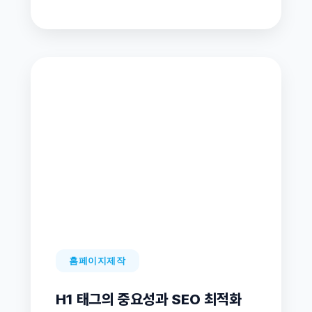
홈페이지제작
H1 태그의 중요성과 SEO 최적화