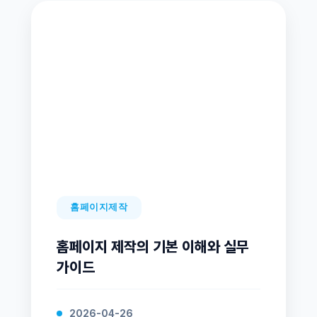
홈페이지제작
홈페이지 제작의 기본 이해와 실무
가이드
2026-04-26