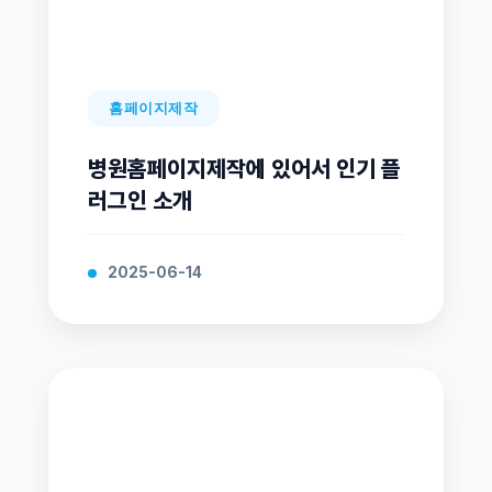
홈페이지제작
병원홈페이지제작에 있어서 인기 플
러그인 소개
2025-06-14