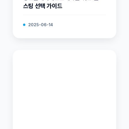
스팅 선택 가이드
2025-06-14