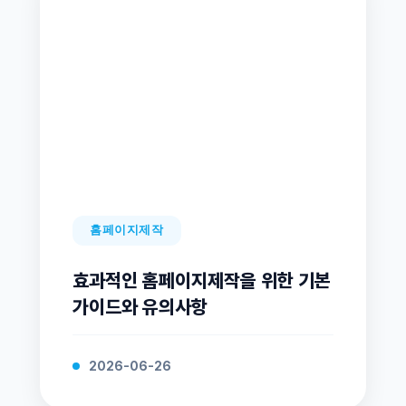
홈페이지제작
효과적인 홈페이지제작을 위한 기본
가이드와 유의사항
2026-06-26