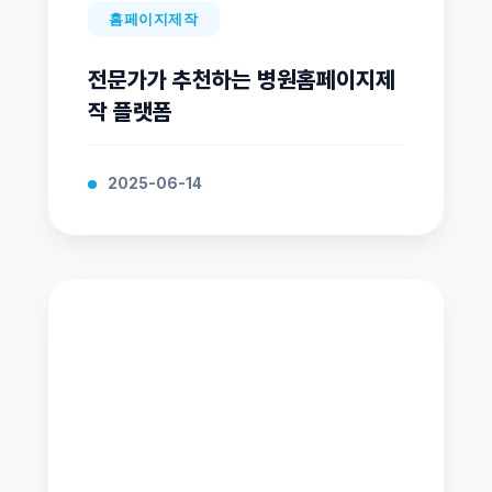
홈페이지제작
전문가가 추천하는 병원홈페이지제
작 플랫폼
2025-06-14