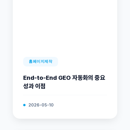
홈페이지제작
End-to-End GEO 자동화의 중요
성과 이점
2026-05-10