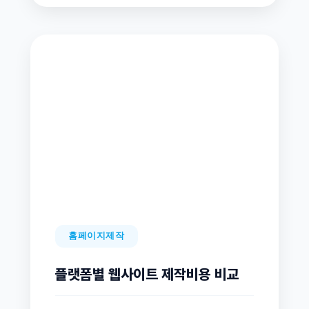
홈페이지제작
플랫폼별 웹사이트 제작비용 비교