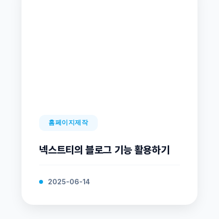
홈페이지제작
넥스트티의 블로그 기능 활용하기
2025-06-14