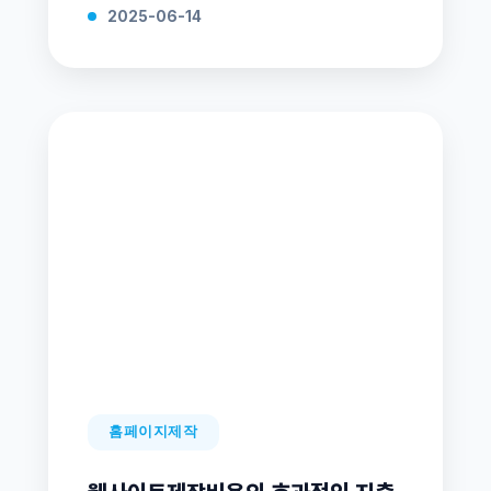
2025-06-14
홈페이지제작