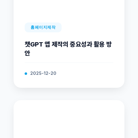
홈페이지제작
챗GPT 앱 제작의 중요성과 활용 방
안
2025-12-20