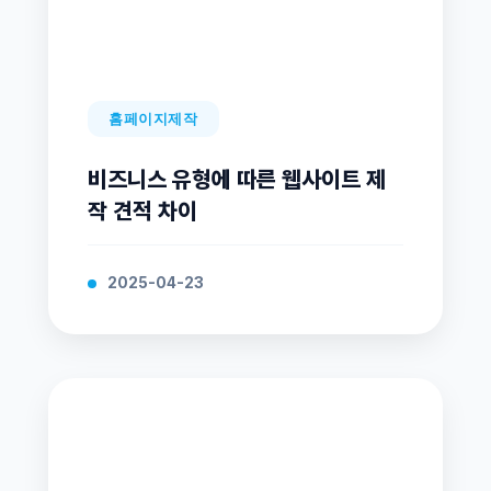
홈페이지제작
비즈니스 유형에 따른 웹사이트 제
작 견적 차이
2025-04-23