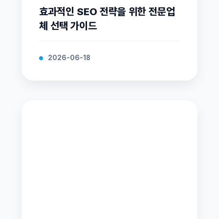
효과적인 SEO 전략을 위한 전문업
체 선택 가이드
2026-06-18