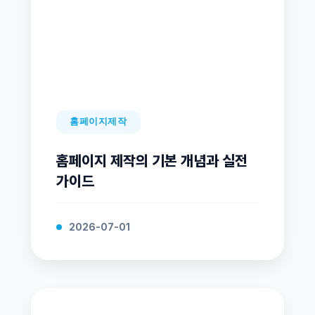
홈페이지제작
홈페이지 제작의 기본 개념과 실전
가이드
2026-07-01