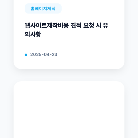
홈페이지제작
웹사이트제작비용 견적 요청 시 유
의사항
2025-04-23