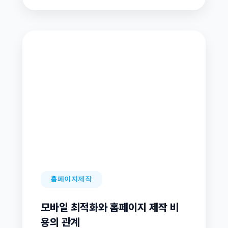
홈페이지제작
모바일 최적화와 홈페이지 제작 비
용의 관계