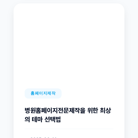
홈페이지제작
병원홈페이지전문제작을 위한 최상
의 테마 선택법