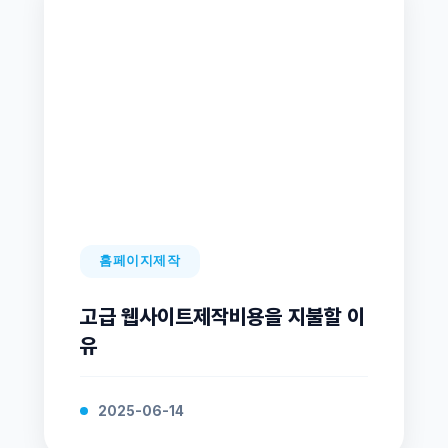
홈페이지제작
고급 웹사이트제작비용을 지불할 이
유
2025-06-14