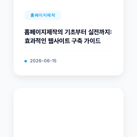
홈페이지제작
홈페이지제작의 기초부터 실전까지:
효과적인 웹사이트 구축 가이드
2026-06-15