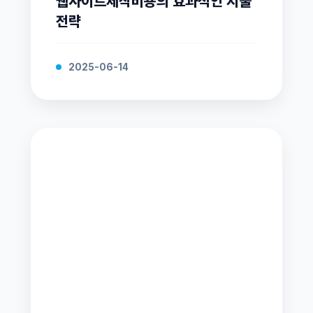
웹사이트제작비용의 효과적인 지출
전략
2025-06-14