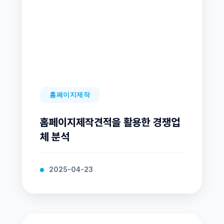
홈페이지제작
홈페이지제작견적을 활용한 경쟁업
체 분석
2025-04-23