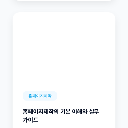
홈페이지제작
홈페이지제작의 기본 이해와 실무
가이드