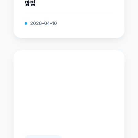
방법
2026-04-10