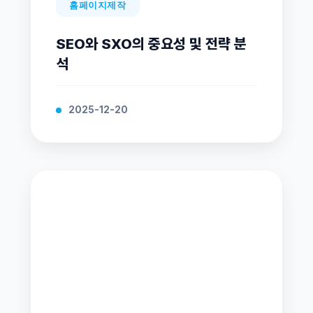
홈페이지제작
SEO와 SXO의 중요성 및 전략 분
석
2025-12-20