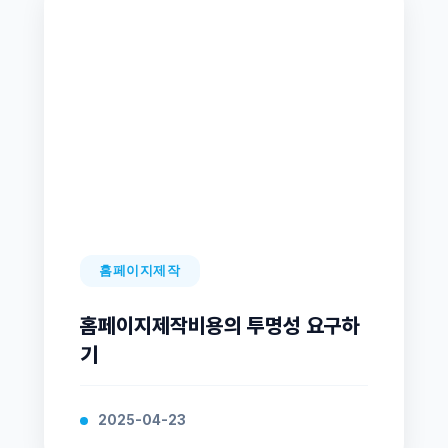
홈페이지제작
홈페이지제작비용의 투명성 요구하
기
2025-04-23