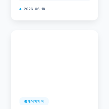
2026-06-18
홈페이지제작