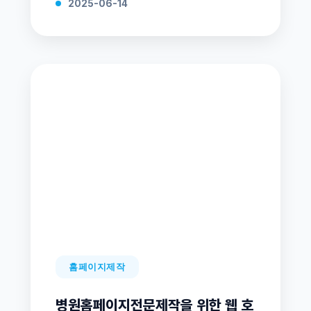
2025-06-14
홈페이지제작
병원홈페이지전문제작을 위한 웹 호