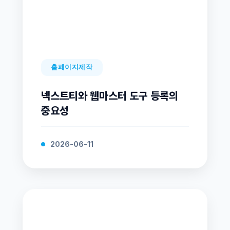
홈페이지제작
넥스트티와 웹마스터 도구 등록의
중요성
2026-06-11