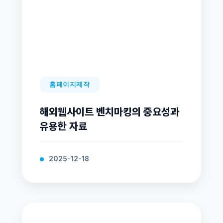
홈페이지제작
해외웹사이트 벤치마킹의 중요성과
유용한 자료
2025-12-18