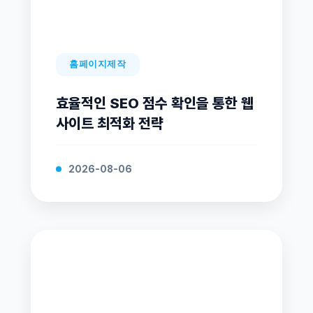
홈페이지제작
효율적인 SEO 점수 확인을 통한 웹
사이트 최적화 전략
2026-08-06