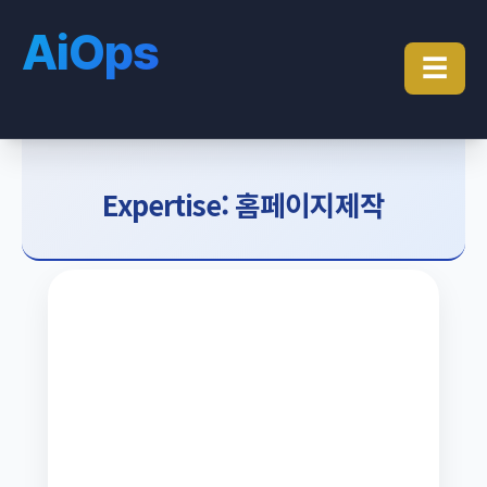
AiOps
☰
Expertise: 홈페이지제작