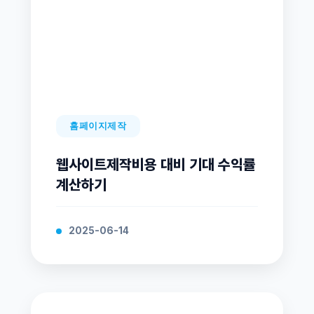
홈페이지제작
웹사이트제작비용 대비 기대 수익률
계산하기
2025-06-14