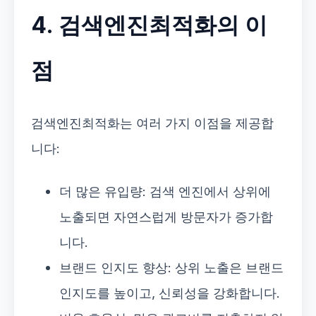
4. 검색엔진최적화의 이
점
검색엔진최적화는 여러 가지 이점을 제공합
니다:
더 많은 유입량: 검색 엔진에서 상위에
노출되면 자연스럽게 방문자가 증가합
니다.
브랜드 인지도 향상: 상위 노출은 브랜드
인지도를 높이고, 신뢰성을 강화합니다.