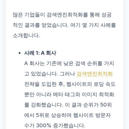
많은 기업들이 검색엔진최적화를 통해 성공
적인 결과를 얻었습니다. 여기 몇 가지 사례를
소개합니다.
사례 1: A 회사
A 회사는 기존에 낮은 검색 순위를 가지
고 있었습니다. 그러나
검색엔진최적화
전략을 도입한 후, 웹사이트의 로딩 속도
뿐만 아니라 메타 태그와 이미지 최적화
를 강화했습니다. 이 결과 순위가 50위
에서 5위로 상승하며 웹사이트 방문자
수가 300% 증가했습니다.