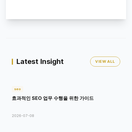
Latest Insight
VIEW ALL
seo
효과적인 SEO 업무 수행을 위한 가이드
2026-07-08