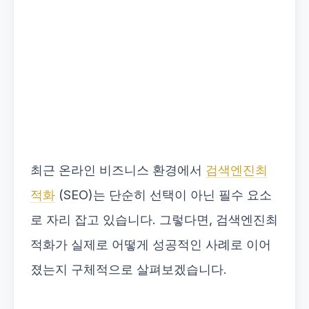
최근 온라인 비즈니스 환경에서
검색엔진최
적화
(SEO)는 단순히 선택이 아닌 필수 요소
로 자리 잡고 있습니다. 그렇다면, 검색엔진최
적화가 실제로 어떻게 성공적인 사례로 이어
졌는지 구체적으로 살펴보겠습니다.