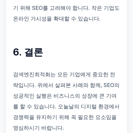
기 위해 SEO를 고려해야 합니다. 작은 기업도
온라인 가시성을 확대할 수 있습니다.
6. 결론
검색엔진최적화는 모든 기업에게 중요한 전
략입니다. 위에서 살펴본 사례와 함께, SEO의
성공적인 실행은 비즈니스의 성장에 큰 기여
를 할 수 있습니다. 오늘날의 디지털 환경에서
경쟁력을 유지하기 위해 꼭 필요한 요소임을
명심하시기 바랍니다.