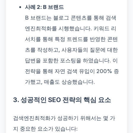
사례 2: B 브랜드
B 브랜드는 블로그 콘텐츠를 통해 검색
엔진최적화를 시행했습니다. 키워드 리
서치를 통해 특정 트렌드를 반영한 콘텐
츠를 작성하고, 사용자들의 질문에 대한
답변을 포함한 포스팅을 하였습니다. 이
전략을 통해 자연 검색 유입이 200% 증
가했고, 매출도 상승했습니다.
3. 성공적인 SEO 전략의 핵심 요소
검색엔진최적화가 성공하기 위해서는 몇 가
지 중요한 요소가 있습니다: