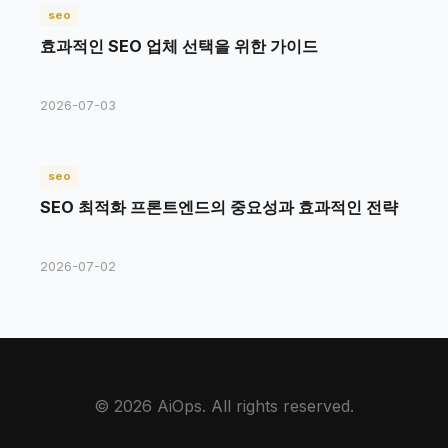
seo
효과적인 SEO 업체 선택을 위한 가이드
2026-07-03
seo
SEO 최적화 프론트엔드의 중요성과 효과적인 전략
2026-07-02
© 2026 AiOps. All rights reserved.