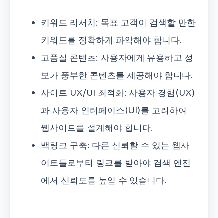
키워드 리서치: 목표 고객이 검색할 만한
키워드를 정확하게 파악해야 합니다.
고품질 콘텐츠: 사용자에게 유용하고 정
보가 풍부한 콘텐츠를 제공해야 합니다.
사이트 UX/UI 최적화: 사용자 경험(UX)
과 사용자 인터페이스(UI)를 고려하여
웹사이트를 설계해야 합니다.
백링크 구축: 다른 신뢰할 수 있는 웹사
이트들로부터 링크를 받아야 검색 엔진
에서 신뢰도를 높일 수 있습니다.