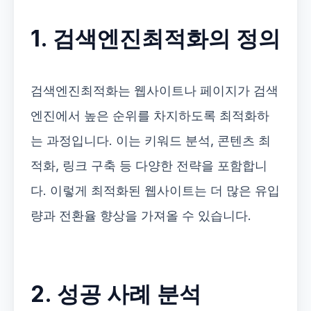
1. 검색엔진최적화의 정의
검색엔진최적화는 웹사이트나 페이지가 검색
엔진에서 높은 순위를 차지하도록 최적화하
는 과정입니다. 이는 키워드 분석, 콘텐츠 최
적화, 링크 구축 등 다양한 전략을 포함합니
다. 이렇게 최적화된 웹사이트는 더 많은 유입
량과 전환율 향상을 가져올 수 있습니다.
2. 성공 사례 분석