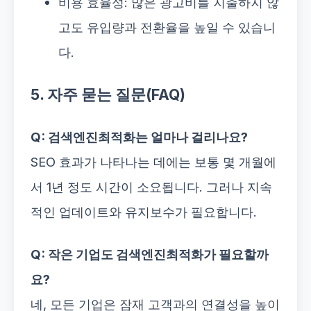
비용 효율성: 많은 광고비를 지출하지 않
고도 유입량과 전환율을 높일 수 있습니
다.
5. 자주 묻는 질문(FAQ)
Q: 검색엔진최적화는 얼마나 걸리나요?
SEO 효과가 나타나는 데에는 보통 몇 개월에
서 1년 정도 시간이 소요됩니다. 그러나 지속
적인 업데이트와 유지보수가 필요합니다.
Q: 작은 기업도 검색엔진최적화가 필요할까
요?
네, 모든 기업은 잠재 고객과의 연결성을 높이