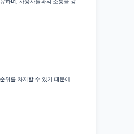
 공유하며, 사용자들과의 소통을 강
 순위를 차지할 수 있기 때문에