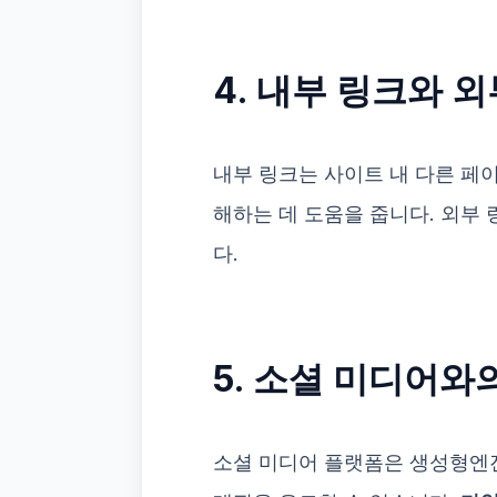
4. 내부 링크와 
내부 링크는 사이트 내 다른 페
해하는 데 도움을 줍니다. 외부
다.
5. 소셜 미디어와
소셜 미디어 플랫폼은 생성형엔