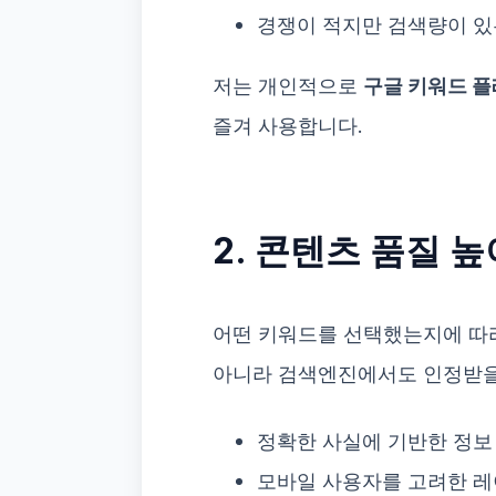
경쟁이 적지만 검색량이 있
저는 개인적으로
구글 키워드 
즐겨 사용합니다.
2. 콘텐츠 품질 
어떤 키워드를 선택했는지에 따라
아니라 검색엔진에서도 인정받을 
정확한 사실에 기반한 정보
모바일 사용자를 고려한 