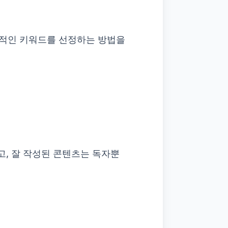
과적인 키워드를 선정하는 방법을
, 잘 작성된 콘텐츠는 독자뿐