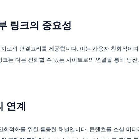
외부 링크의 중요성
이지로의 연결고리를 제공합니다. 이는 사용자 친화적이며
 링크는 다른 신뢰할 수 있는 사이트로의 연결을 통해 당
의 연계
진최적화를 위한 훌륭한 채널입니다. 콘텐츠를 소셜 미디