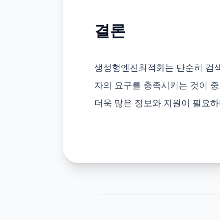
결론
생성형엔진최적화는 단순히 검색
자의 요구를 충족시키는 것이 중
더욱 많은 정보와 지원이 필요하