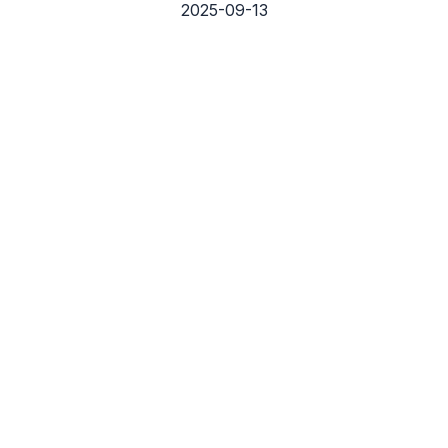
2025-09-13