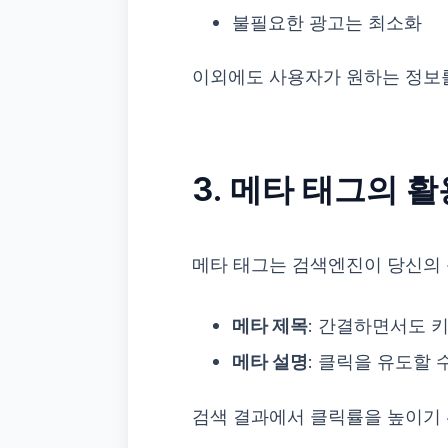
불필요한 광고는 최소화
이외에도 사용자가 원하는 정보를
3. 메타 태그의 활
메타 태그는 검색엔진이 당신의 
메타 제목
: 간결하면서도 
메타 설명
: 클릭을 유도할
검색 결과에서 클릭률을 높이기 