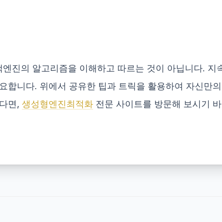
엔진의 알고리즘을 이해하고 따르는 것이 아닙니다. 지속
요합니다. 위에서 공유한 팁과 트릭을 활용하여 자신만의
다면,
생성형엔진최적화
전문 사이트를 방문해 보시기 바