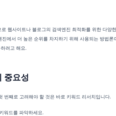
로 웹사이트나 블로그의 검색엔진 최적화를 위한 다양한 
색엔진에서 더 높은 순위를 차지하기 위해 사용되는 방법론
유하려고 해요.
의 중요성
 번째로 고려해야 할 것은 바로 키워드 리서치입니다.
키워드를 파악하세요.