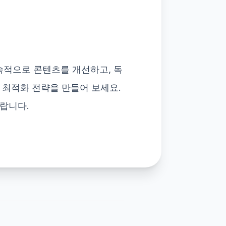
적으로 콘텐츠를 개선하고, 독
 최적화 전략을 만들어 보세요.
랍니다.