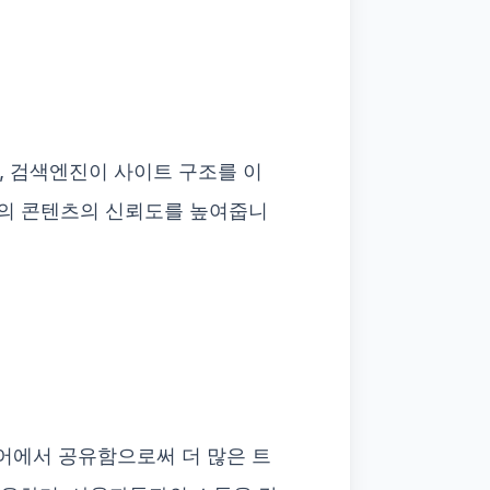
, 검색엔진이 사이트 구조를 이
신의 콘텐츠의 신뢰도를 높여줍니
어에서 공유함으로써 더 많은 트