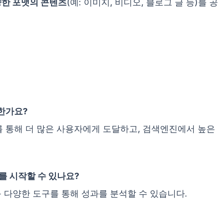
한 포맷의 콘텐츠
(예: 이미지, 비디오, 블로그 글 등)를
한가요?
 통해 더 많은 사용자에게 도달하고, 검색엔진에서 높은
를 시작할 수 있나요?
등 다양한 도구를 통해 성과를 분석할 수 있습니다.