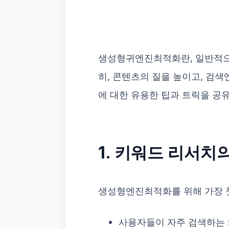
생성형귀엔진최적화란, 일반적으
히, 콘텐츠의 질을 높이고, 검
에 대한 유용한 팁과 트릭을 공
1. 키워드 리서치
생성형엔진최적화를 위해 가장 첫
사용자들이 자주 검색하는 