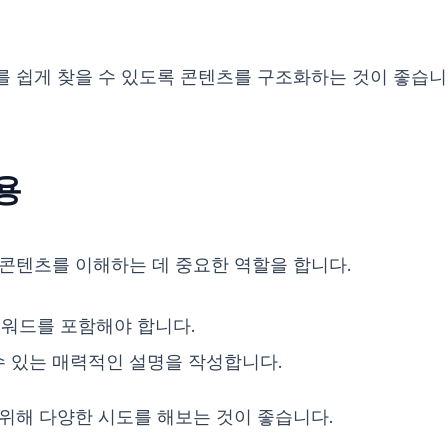
 쉽게 찾을 수 있도록 콘텐츠를 구조화하는 것이 좋습니
용
콘텐츠를 이해하는 데 중요한 역할을 합니다.
키워드를 포함해야 합니다.
 수 있는 매력적인 설명을 작성합니다.
위해 다양한 시도를 해보는 것이 좋습니다.