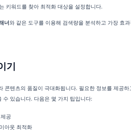
는 키워드를 찾아 최적화 대상을 설정합니다.
플래너
와 같은 도구를 이용해 검색량을 분석하고 가장 효
높이기
 콘텐츠의 품질이 극대화됩니다. 필요한 정보를 제공하고
수 있습니다. 다음은 몇 가지 팁입니다:
 제공
레이아웃 최적화