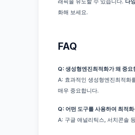
래픽을 유도할 수 있습니다.
다양
화해 보세요.
FAQ
Q: 생성형엔진최적화가 왜 중요
A: 효과적인 생성형엔진최적화를
매우 중요합니다.
Q: 어떤 도구를 사용하여 최적화
A: 구글 애널리틱스, 서치콘솔 