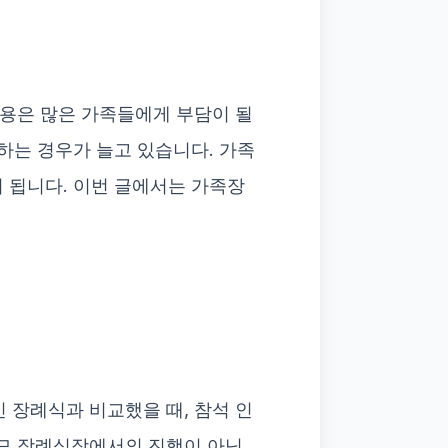
용은 많은 가족들에게 부담이 될
하는 경우가 늘고 있습니다. 가족
 됩니다. 이번 글에서는 가족장
장례식과 비교했을 때, 참석 인
모 장례식장에서의 진행이 아닌,