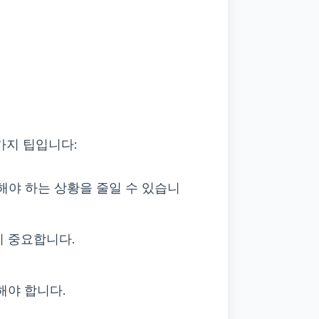
가지 팁입니다:
해야 하는 상황을 줄일 수 있습니
이 중요합니다.
해야 합니다.