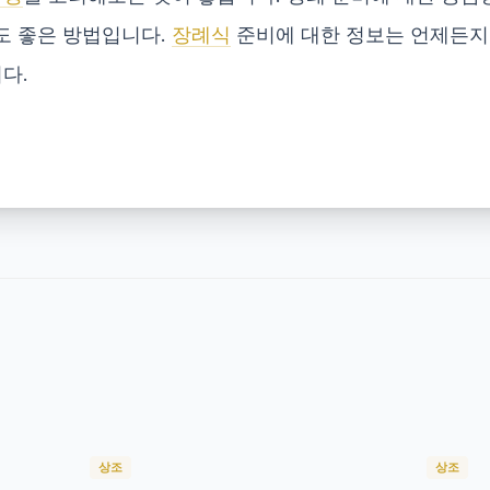
도 좋은 방법입니다.
장례식
준비에 대한 정보는 언제든지 
다.
상조
상조