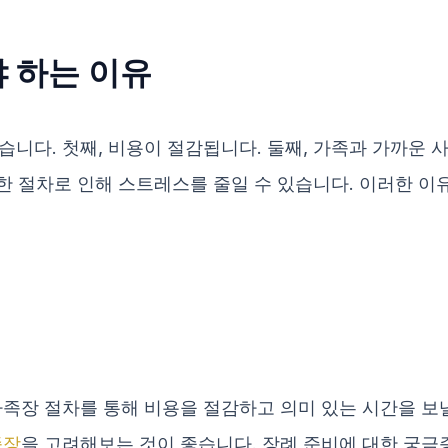
 하는 이유
니다. 첫째, 비용이 절감됩니다. 둘째, 가족과 가까운 
소한 절차로 인해 스트레스를 줄일 수 있습니다. 이러한 
가족장 절차를 통해 비용을 절감하고 의미 있는 시간을 보
족장
을 고려해보는 것이 좋습니다. 장례 준비에 대한 궁금