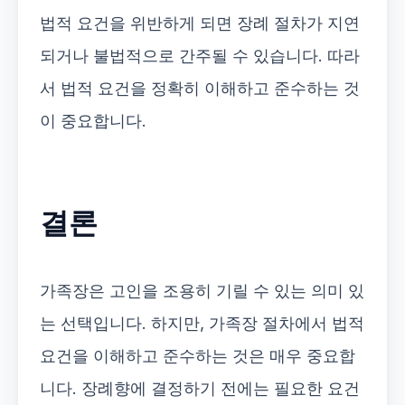
법적 요건을 위반하게 되면 장례 절차가 지연
되거나 불법적으로 간주될 수 있습니다. 따라
서 법적 요건을 정확히 이해하고 준수하는 것
이 중요합니다.
결론
가족장은 고인을 조용히 기릴 수 있는 의미 있
는 선택입니다. 하지만, 가족장 절차에서 법적
요건을 이해하고 준수하는 것은 매우 중요합
니다. 장례향에 결정하기 전에는 필요한 요건