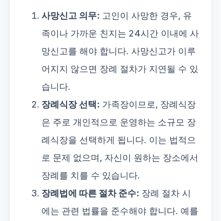
사망신고 의무:
고인이 사망한 경우, 유
족이나 가까운 친지는 24시간 이내에 사
망신고를 해야 합니다. 사망신고가 이루
어지지 않으면 장례 절차가 지연될 수 있
습니다.
장례식장 선택:
가족장이므로, 장례식장
은 주로 개인적으로 운영하는 소규모 장
례식장을 선택하게 됩니다. 이는 법적으
로 문제 없으며, 자신이 원하는 장소에서
장례를 치를 수 있습니다.
장례법에 따른 절차 준수:
장례 절차 시
에는 관련 법률을 준수해야 합니다. 예를