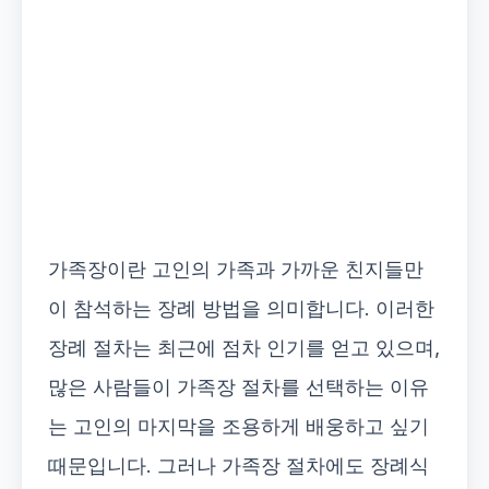
가족장이란 고인의 가족과 가까운 친지들만
이 참석하는 장례 방법을 의미합니다. 이러한
장례 절차는 최근에 점차 인기를 얻고 있으며,
많은 사람들이 가족장 절차를 선택하는 이유
는 고인의 마지막을 조용하게 배웅하고 싶기
때문입니다. 그러나 가족장 절차에도 장례식