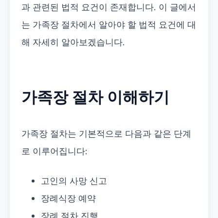
과 관련된 법적 요건이 존재합니다. 이 글에서
는 가족장 절차에서 알아야 할 법적 요건에 대
해 자세히 알아보겠습니다.
가족장 절차 이해하기
가족장 절차는 기본적으로 다음과 같은 단계
로 이루어집니다:
고인의 사망 신고
장례식장 예약
장례 절차 진행