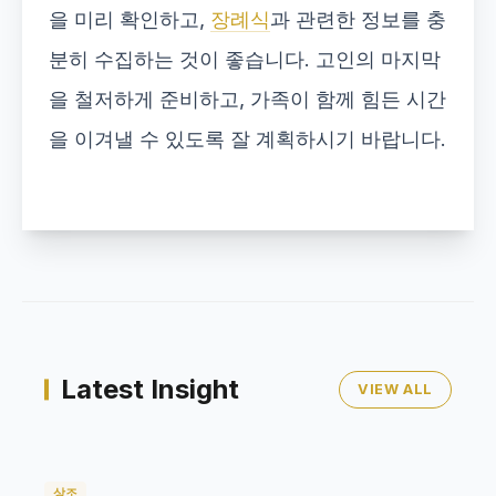
을 미리 확인하고,
장례식
과 관련한 정보를 충
분히 수집하는 것이 좋습니다. 고인의 마지막
을 철저하게 준비하고, 가족이 함께 힘든 시간
을 이겨낼 수 있도록 잘 계획하시기 바랍니다.
Latest Insight
VIEW ALL
상조