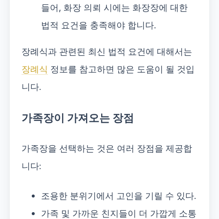
들어, 화장 의뢰 시에는 화장장에 대한
법적 요건을 충족해야 합니다.
장례식과 관련된 최신 법적 요건에 대해서는
장례식
정보를 참고하면 많은 도움이 될 것입
니다.
가족장이 가져오는 장점
가족장을 선택하는 것은 여러 장점을 제공합
니다:
조용한 분위기에서 고인을 기릴 수 있다.
가족 및 가까운 친지들이 더 가깝게 소통