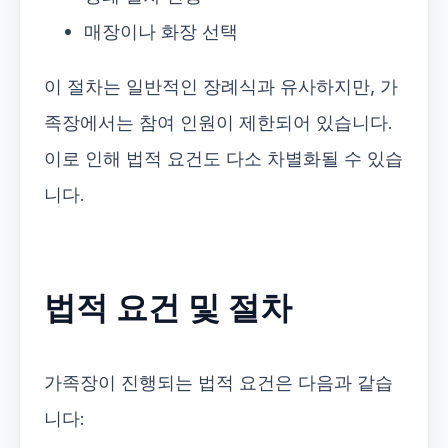
매장이나 화장 선택
이 절차는 일반적인 장례식과 유사하지만, 가
족장에서는 참여 인원이 제한되어 있습니다.
이로 인해 법적 요건도 다소 차별화될 수 있습
니다.
법적 요건 및 절차
가족장이 진행되는 법적 요건은 다음과 같습
니다: