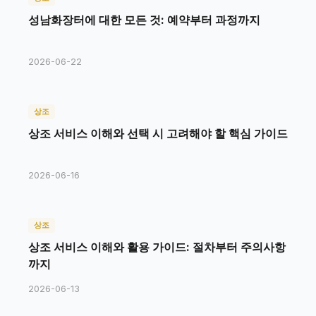
성남화장터에 대한 모든 것: 예약부터 과정까지
2026-06-22
상조
상조 서비스 이해와 선택 시 고려해야 할 핵심 가이드
2026-06-16
상조
상조 서비스 이해와 활용 가이드: 절차부터 주의사항
까지
2026-06-13