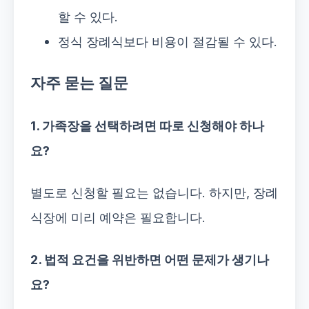
할 수 있다.
정식 장례식보다 비용이 절감될 수 있다.
자주 묻는 질문
1. 가족장을 선택하려면 따로 신청해야 하나
요?
별도로 신청할 필요는 없습니다. 하지만, 장례
식장에 미리 예약은 필요합니다.
2. 법적 요건을 위반하면 어떤 문제가 생기나
요?