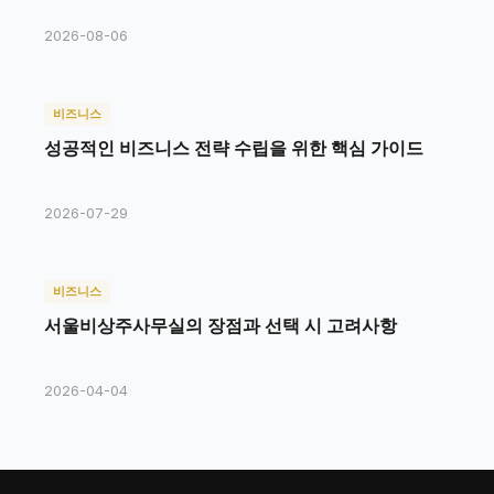
2026-08-06
비즈니스
성공적인 비즈니스 전략 수립을 위한 핵심 가이드
2026-07-29
비즈니스
서울비상주사무실의 장점과 선택 시 고려사항
2026-04-04