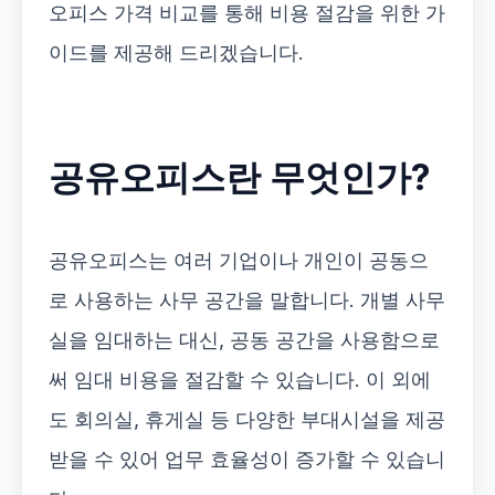
오피스 가격 비교를 통해 비용 절감을 위한 가
이드를 제공해 드리겠습니다.
공유오피스란 무엇인가?
공유오피스는 여러 기업이나 개인이 공동으
로 사용하는 사무 공간을 말합니다. 개별 사무
실을 임대하는 대신, 공동 공간을 사용함으로
써 임대 비용을 절감할 수 있습니다. 이 외에
도 회의실, 휴게실 등 다양한 부대시설을 제공
받을 수 있어 업무 효율성이 증가할 수 있습니