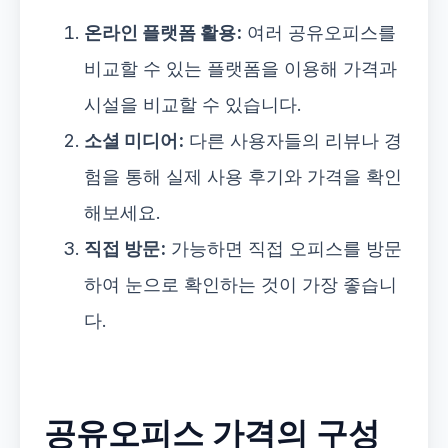
온라인 플랫폼 활용:
여러 공유오피스를
비교할 수 있는 플랫폼을 이용해 가격과
시설을 비교할 수 있습니다.
소셜 미디어:
다른 사용자들의 리뷰나 경
험을 통해 실제 사용 후기와 가격을 확인
해보세요.
직접 방문:
가능하면 직접 오피스를 방문
하여 눈으로 확인하는 것이 가장 좋습니
다.
공유오피스 가격의 구성