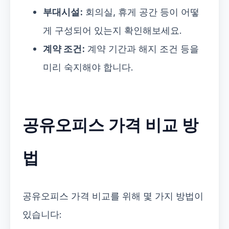
부대시설:
회의실, 휴게 공간 등이 어떻
게 구성되어 있는지 확인해보세요.
계약 조건:
계약 기간과 해지 조건 등을
미리 숙지해야 합니다.
공유오피스 가격 비교 방
법
공유오피스 가격 비교를 위해 몇 가지 방법이
있습니다: