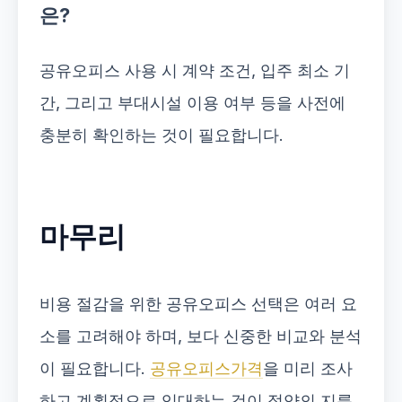
은?
공유오피스 사용 시 계약 조건, 입주 최소 기
간, 그리고 부대시설 이용 여부 등을 사전에
충분히 확인하는 것이 필요합니다.
마무리
비용 절감을 위한 공유오피스 선택은 여러 요
소를 고려해야 하며, 보다 신중한 비교와 분석
이 필요합니다.
공유오피스가격
을 미리 조사
하고 계획적으로 임대하는 것이 절약의 지름