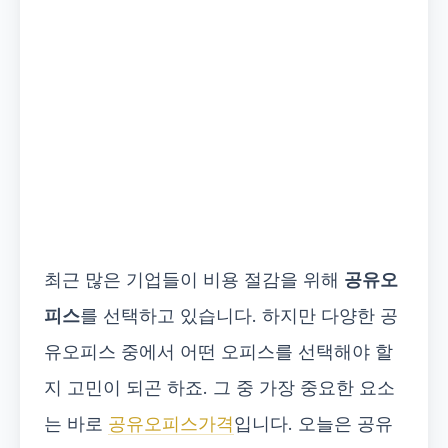
최근 많은 기업들이 비용 절감을 위해
공유오
피스
를 선택하고 있습니다. 하지만 다양한 공
유오피스 중에서 어떤 오피스를 선택해야 할
지 고민이 되곤 하죠. 그 중 가장 중요한 요소
는 바로
공유오피스가격
입니다. 오늘은 공유