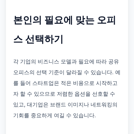
본인의 필요에 맞는 오피
스 선택하기
각 기업의 비즈니스 모델과 필요에 따라 공유
오피스의 선택 기준이 달라질 수 있습니다. 예
를 들어 스타트업은 적은 비용으로 시작하고
자 할 수 있으므로 저렴한 옵션을 선호할 수
있고, 대기업은 브랜드 이미지나 네트워킹의
기회를 중요하게 여길 수 있습니다.