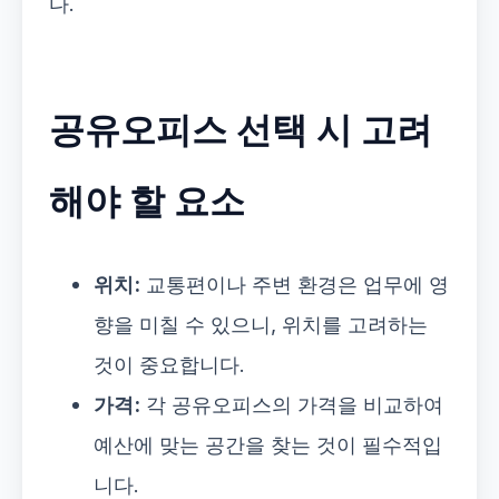
다.
공유오피스 선택 시 고려
해야 할 요소
위치:
교통편이나 주변 환경은 업무에 영
향을 미칠 수 있으니, 위치를 고려하는
것이 중요합니다.
가격:
각 공유오피스의 가격을 비교하여
예산에 맞는 공간을 찾는 것이 필수적입
니다.