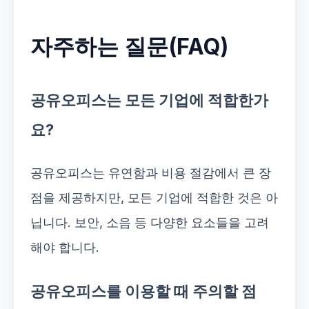
자주하는 질문(FAQ)
공유오피스는 모든 기업에 적합한가
요?
공유오피스는 유연함과 비용 절감에서 큰 장
점을 제공하지만, 모든 기업에 적합한 것은 아
닙니다. 보안, 소음 등 다양한 요소들을 고려
해야 합니다.
공유오피스를 이용할 때 주의할 점