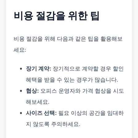
비용 절감을 위한 팁
비용 절감을 위해 다음과 같은 팁을 활용해보
세요:
장기 계약:
장기적으로 계약할 경우 할인
혜택을 받을 수 있는 경우가 많습니다.
협상:
오피스 운영자와 가격 협상을 시도
해보세요.
사이즈 선택:
필요 이상의 공간을 임대하
지 않도록 주의하세요.