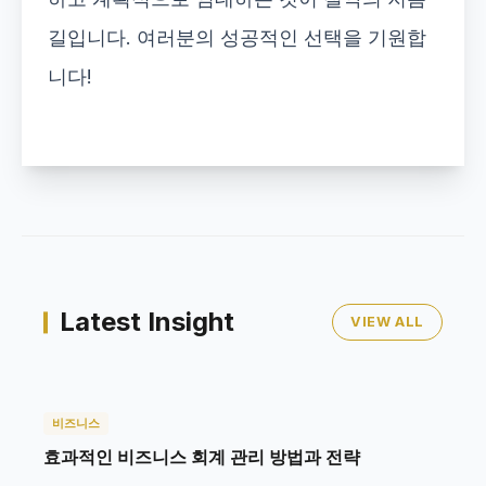
길입니다. 여러분의 성공적인 선택을 기원합
니다!
Latest Insight
VIEW ALL
비즈니스
효과적인 비즈니스 회계 관리 방법과 전략