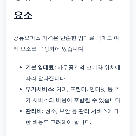
요소
공유오피스 가격은 단순한 임대료 외에도 여
러 요소로 구성되어 있습니다:
기본 임대료:
사무공간의 크기와 위치에
따라 달라집니다.
부가서비스:
커피, 프린터, 인터넷 등 추
가 서비스의 비용이 포함될 수 있습니다.
관리비:
청소, 보안 등 관리 서비스에 대
한 비용도 고려해야 합니다.