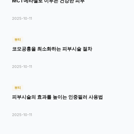
MCT메타셀로 이루는 건강한 피부
2025-10-11
뷰티
코모공흉을 최소화하는 피부시술 절차
2025-10-11
뷰티
피부시술의 효과를 높이는 인중필러 사용법
2025-10-11