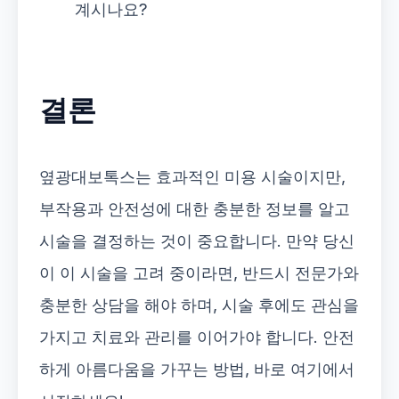
계시나요?
결론
옆광대보톡스는 효과적인 미용 시술이지만,
부작용과 안전성에 대한 충분한 정보를 알고
시술을 결정하는 것이 중요합니다. 만약 당신
이 이 시술을 고려 중이라면, 반드시 전문가와
충분한 상담을 해야 하며, 시술 후에도 관심을
가지고 치료와 관리를 이어가야 합니다. 안전
하게 아름다움을 가꾸는 방법, 바로 여기에서