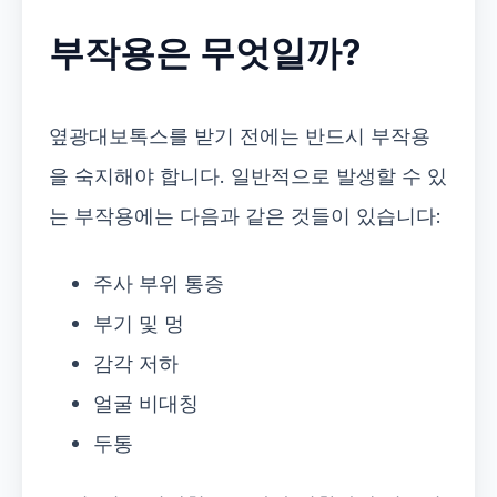
부작용은 무엇일까?
옆광대보톡스를 받기 전에는 반드시 부작용
을 숙지해야 합니다. 일반적으로 발생할 수 있
는 부작용에는 다음과 같은 것들이 있습니다:
주사 부위 통증
부기 및 멍
감각 저하
얼굴 비대칭
두통