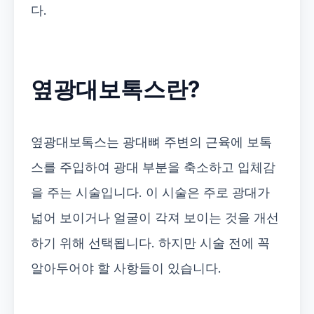
다.
옆광대보톡스란?
옆광대보톡스는 광대뼈 주변의 근육에 보톡
스를 주입하여 광대 부분을 축소하고 입체감
을 주는 시술입니다. 이 시술은 주로 광대가
넓어 보이거나 얼굴이 각져 보이는 것을 개선
하기 위해 선택됩니다. 하지만 시술 전에 꼭
알아두어야 할 사항들이 있습니다.