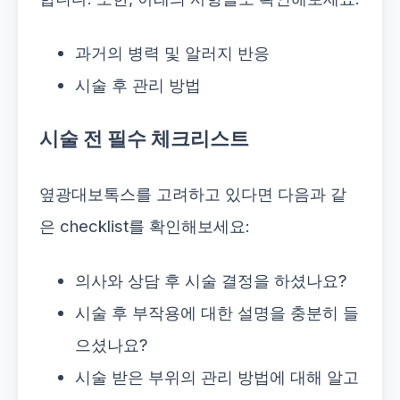
과거의 병력 및 알러지 반응
시술 후 관리 방법
시술 전 필수 체크리스트
옆광대보톡스를 고려하고 있다면 다음과 같
은 checklist를 확인해보세요:
의사와 상담 후 시술 결정을 하셨나요?
시술 후 부작용에 대한 설명을 충분히 들
으셨나요?
시술 받은 부위의 관리 방법에 대해 알고