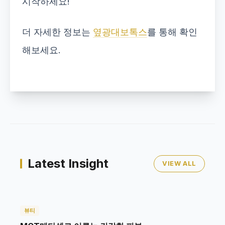
시작하세요!
더 자세한 정보는
옆광대보톡스
를 통해 확인
해보세요.
Latest Insight
VIEW ALL
뷰티