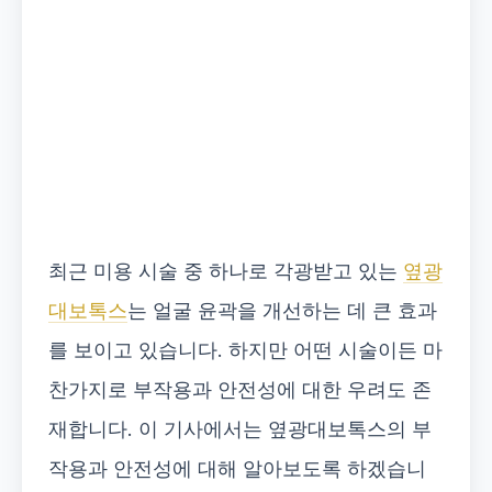
최근 미용 시술 중 하나로 각광받고 있는
옆광
대보톡스
는 얼굴 윤곽을 개선하는 데 큰 효과
를 보이고 있습니다. 하지만 어떤 시술이든 마
찬가지로 부작용과 안전성에 대한 우려도 존
재합니다. 이 기사에서는 옆광대보톡스의 부
작용과 안전성에 대해 알아보도록 하겠습니