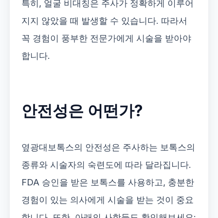
특히, 얼굴 비대칭은 주사가 정확하게 이루어
지지 않았을 때 발생할 수 있습니다. 따라서
꼭 경험이 풍부한 전문가에게 시술을 받아야
합니다.
안전성은 어떤가?
옆광대보톡스의 안전성은 주사하는 보톡스의
종류와 시술자의 숙련도에 따라 달라집니다.
FDA 승인을 받은 보톡스를 사용하고, 충분한
경험이 있는 의사에게 시술을 받는 것이 중요
합니다. 또한, 아래의 사항들도 확인해보세요: