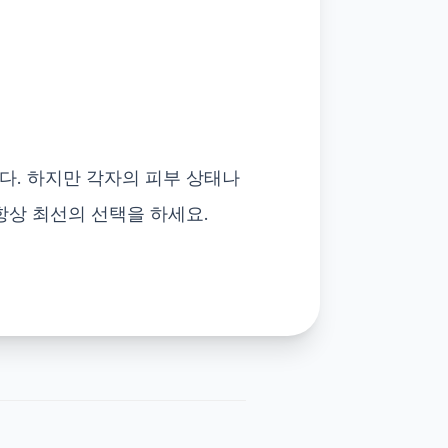
다. 하지만 각자의 피부 상태나
항상 최선의 선택을 하세요.