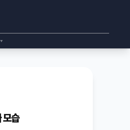
▼
짜 모습