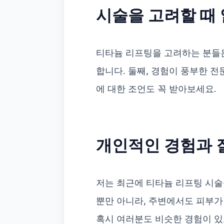
시술을 고려할 때 
티타늄 리프팅을 고려하는 분들은
합니다. 둘째, 경험이 풍부한 전
에 대한 조언도 꼭 받아보세요.
개인적인 경험과 
저는 최근에 티타늄 리프팅 시술
뿐만 아니라, 주변에서도 피부가
혹시 여러분도 비슷한 경험이 있