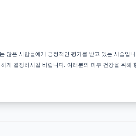
는 많은 사람들에게 긍정적인 평가를 받고 있는 시술입니
중하게 결정하시길 바랍니다. 여러분의 피부 건강을 위해 