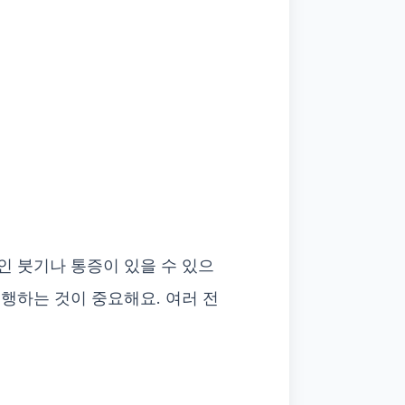
인 붓기나 통증이 있을 수 있으
진행하는 것이 중요해요. 여러 전