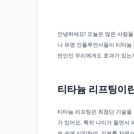
안녕하세요! 오늘은 많은 사람들
나 유명 인플루언서들이 티타늄 
반인인 우리에게도 효과가 있는
티타늄 리프팅이란
티타늄 리프팅은 최첨단 기술을 
가 있어요. 특히 나이가 들면서 
부 속에 삽입하여, 피부를 자연