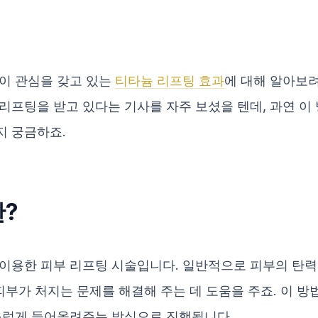
이 관심을 갖고 있는
티타늄 리프팅 효과
에 대해 알아보려
리프팅을 받고 있다는 기사를 자주 보셨을 텐데, 과연 이 
지 궁금하죠.
?
이용한 피부 리프팅 시술입니다. 일반적으로 피부의 탄력
피부가 처지는 문제를 해결해 주는 데 도움을 주죠. 이 방
스럽게 들어올려주는 방식으로 진행됩니다.