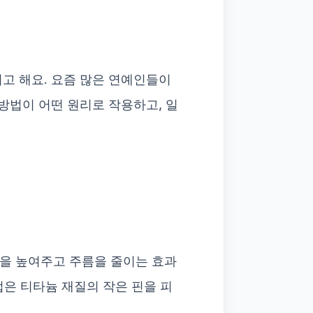
고 해요. 요즘 많은 연예인들이
방법이 어떤 원리로 작용하고, 일
을 높여주고 주름을 줄이는 효과
법은 티타늄 재질의 작은 핀을 피