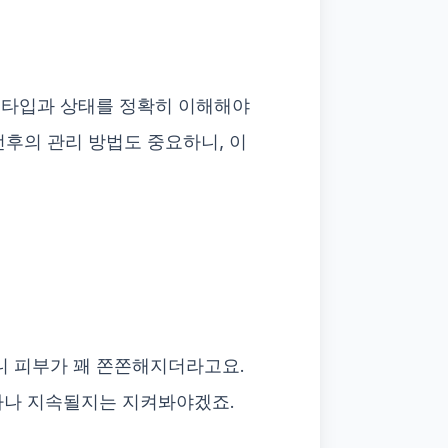
부 타입과 상태를 정확히 이해해야
전후의 관리 방법도 중요하니, 이
니 피부가 꽤 쫀쫀해지더라고요.
마나 지속될지는 지켜봐야겠죠.