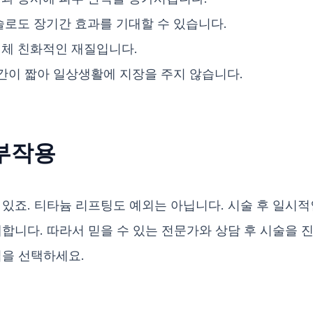
술로도 장기간 효과를 기대할 수 있습니다.
인체 친화적인 재질입니다.
시간이 짧아 일상생활에 지장을 주지 않습니다.
부작용
 있죠. 티타늄 리프팅도 예외는 아닙니다. 시술 후 일시적
합니다. 따라서 믿을 수 있는 전문가와 상담 후 시술을 
법을 선택하세요.