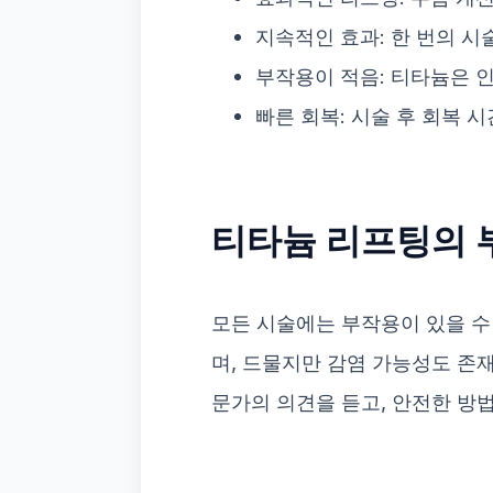
지속적인 효과: 한 번의 시
부작용이 적음: 티타늄은 
빠른 회복: 시술 후 회복 
티타늄 리프팅의 
모든 시술에는 부작용이 있을 수
며, 드물지만 감염 가능성도 존재
문가의 의견을 듣고, 안전한 방