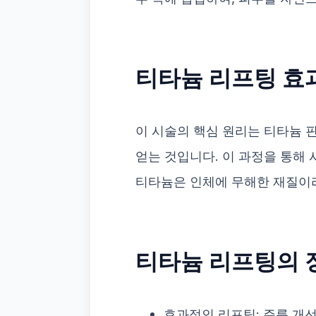
티타늄 리프팅 효
이 시술의 핵심 원리는 티타늄 
얻는 것입니다. 이 과정을 통해 
티타늄은 인체에 무해한 재질이
티타늄 리프팅의 
효과적인 리프팅: 주름 개