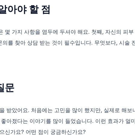
알아야 할 점
 몇 가지 사항을 염두에 두셔야 해요. 첫째, 자신의 피
문의를 찾아 상담 받는 것이 필수입니다. 무엇보다, 시술 
질문
을 받았어요. 처음에는 고민을 많이 했지만, 실제로 해보
 좋아졌다는 이야기를 많이 들었습니다. 이런 효과가 얼
으신가요? 어떤 점이 궁금하신가요?