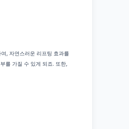
하여, 자연스러운 리프팅 효과를
를 가질 수 있게 되죠. 또한,