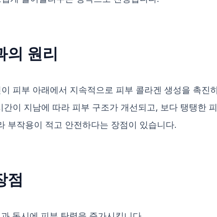
과의 원리
핀이 피부 아래에서 지속적으로 피부 콜라겐 생성을 촉진
시간이 지남에 따라 피부 구조가 개선되고, 보다 탱탱한 피부
라 부작용이 적고 안전하다는 장점이 있습니다.
장점
선과 동시에 피부 탄력을 증가시킵니다.