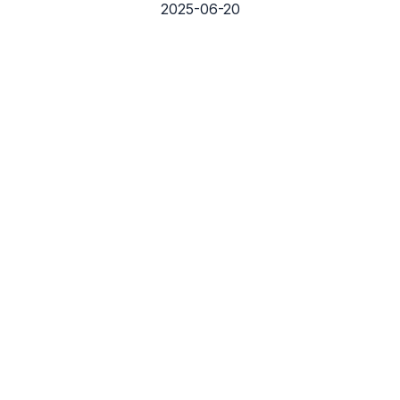
2025-06-20