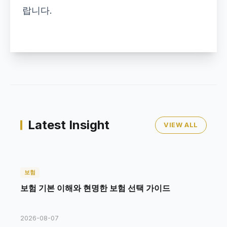
랍니다.
Latest Insight
VIEW ALL
보험
보험 기본 이해와 현명한 보험 선택 가이드
2026-08-07