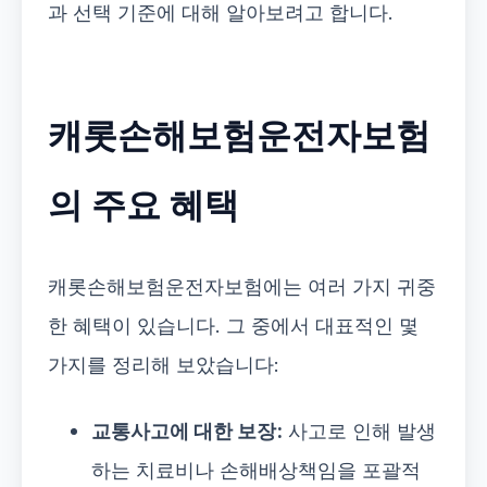
과 선택 기준에 대해 알아보려고 합니다.
캐롯손해보험운전자보험
의 주요 혜택
캐롯손해보험운전자보험에는 여러 가지 귀중
한 혜택이 있습니다. 그 중에서 대표적인 몇
가지를 정리해 보았습니다:
교통사고에 대한 보장:
사고로 인해 발생
하는 치료비나 손해배상책임을 포괄적