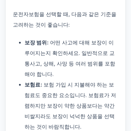
운전자보험을 선택할 때, 다음과 같은 기준을
고려하는 것이 좋습니다:
보장 범위:
어떤 사고에 대해 보장이 이
루어지는지 확인하세요. 일반적으로 교
통사고, 상해, 사망 등 여러 범위를 포함
해야 합니다.
보험료:
보험 가입 시 지불해야 하는 보
험료도 중요한 요소입니다. 보험료가 저
렴하지만 보장이 약한 상품보다는 약간
비쌀지라도 보장이 넉넉한 상품을 선택
하는 것이 바람직합니다.