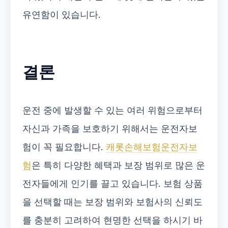
유연함이 있습니다.
결론
운전 중에 발생할 수 있는 여러 위험으로부터
자신과 가족을 보호하기 위해서는 운전자보
험이 꼭 필요합니다.
캐롯손해보험운전자보
험
은 특히 다양한 혜택과 보장 범위로 많은 운
전자들에게 인기를 끌고 있습니다. 보험 상품
을 선택할 때는 보장 범위와 보험사의 신뢰도
를 충분히 고려하여 현명한 선택을 하시기 바