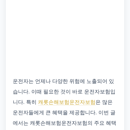
운전자는 언제나 다양한 위험에 노출되어 있
습니다. 이때 필요한 것이 바로 운전자보험입
니다. 특히
캐롯손해보험운전자보험
은 많은
운전자들에게 큰 혜택을 제공합니다. 이번 글
에서는 캐롯손해보험운전자보험의 주요 혜택