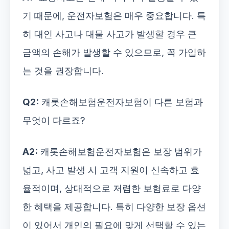
기 때문에, 운전자보험은 매우 중요합니다. 특
히 대인 사고나 대물 사고가 발생할 경우 큰
금액의 손해가 발생할 수 있으므로, 꼭 가입하
는 것을 권장합니다.
Q2:
캐롯손해보험운전자보험이 다른 보험과
무엇이 다르죠?
A2:
캐롯손해보험운전자보험은 보장 범위가
넓고, 사고 발생 시 고객 지원이 신속하고 효
율적이며, 상대적으로 저렴한 보험료로 다양
한 혜택을 제공합니다. 특히 다양한 보장 옵션
이 있어서 개인의 필요에 맞게 선택할 수 있는