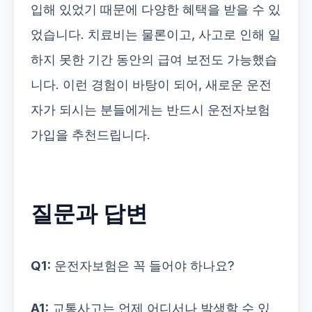
입해 있었기 때문에 다양한 혜택을 받을 수 있
었습니다. 치료비는 물론이고, 사고로 인해 일
하지 못한 기간 동안의 급여 보전도 가능했습
니다. 이런 경험이 바탕이 되어, 새로운 운전
자가 되시는 분들에게는 반드시 운전자보험
가입을 추천드립니다.
질문과 답변
Q1:
운전자보험은 꼭 들어야 하나요?
A1:
교통사고는 언제 어디서나 발생할 수 있