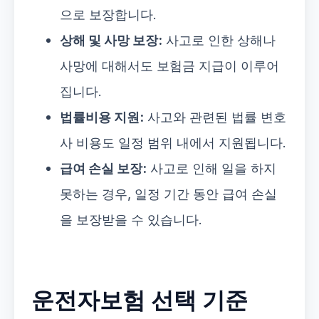
으로 보장합니다.
상해 및 사망 보장:
사고로 인한 상해나
사망에 대해서도 보험금 지급이 이루어
집니다.
법률비용 지원:
사고와 관련된 법률 변호
사 비용도 일정 범위 내에서 지원됩니다.
급여 손실 보장:
사고로 인해 일을 하지
못하는 경우, 일정 기간 동안 급여 손실
을 보장받을 수 있습니다.
운전자보험 선택 기준