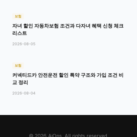
보험
자녀 할인 자동차보험 조건과 다자녀 혜택 신청 체크
리스트
2026-08-05
보험
커넥티드카 안전운전 할인 특약 구조와 가입 조건 비
교 정리
2026-08-04
© 2026 AiOps. All rights reserved.