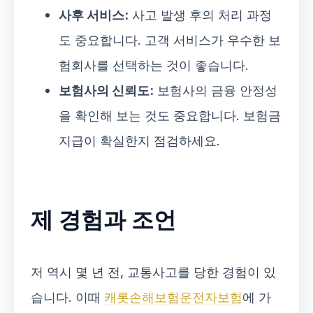
사후 서비스:
사고 발생 후의 처리 과정
도 중요합니다. 고객 서비스가 우수한 보
험회사를 선택하는 것이 좋습니다.
보험사의 신뢰도:
보험사의 금융 안정성
을 확인해 보는 것도 중요합니다. 보험금
지급이 확실한지 점검하세요.
제 경험과 조언
저 역시 몇 년 전, 교통사고를 당한 경험이 있
습니다. 이때
캐롯손해보험운전자보험
에 가