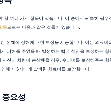
 할 여러 가지 항목이 있습니다. 이 중에서도 특히 필
항목
으로는 다음과 같은 것들이 있습니다.
생한 신체적 상해에 대한 보장을 제공합니다. 이는 의료비
람에게 피해를 주었을 때 발생하는 법적 책임을 보장하는 항
인해 자신의 차량이 손상됐을 경우, 수리비를 보장해주는 항
로 인해 제3자에게 발생한 치료비를 보장합니다.
 중요성