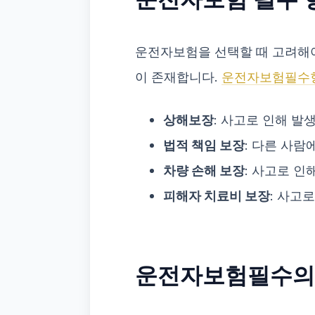
운전자보험을 선택할 때 고려해야
이 존재합니다.
운전자보험필수
상해보장
: 사고로 인해 발
법적 책임 보장
: 다른 사
차량 손해 보장
: 사고로 
피해자 치료비 보장
: 사고
운전자보험필수의