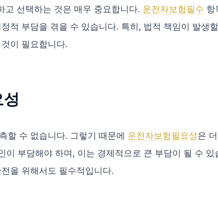
하고 선택하는 것은 매우 중요합니다.
운전자보험필수
항
정적 부담을 겪을 수 있습니다. 특히, 법적 책임이 발생할
 것이 필요합니다.
요성
측할 수 없습니다. 그렇기 때문에
운전자보험필요성
은 
본인이 부담해야 하며, 이는 경제적으로 큰 부담이 될 수 
안전을 위해서도 필수적입니다.