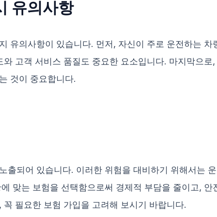
시 유의사항
지 유의사항이 있습니다. 먼저, 자신이 주로 운전하는 차
뢰도와 고객 서비스 품질도 중요한 요소입니다. 마지막으로,
는 것이 중요합니다.
 노출되어 있습니다. 이러한 위험을 대비하기 위해서는 
황에 맞는 보험을 선택함으로써 경제적 부담을 줄이고, 안전
, 꼭 필요한 보험 가입을 고려해 보시기 바랍니다.