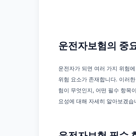
운전자보험의 중
운전자가 되면 여러 가지 위험에
위험 요소가 존재합니다. 이러한
험이 무엇인지, 어떤 필수 항목
요성에 대해 자세히 알아보겠습
운전자보험 필수 