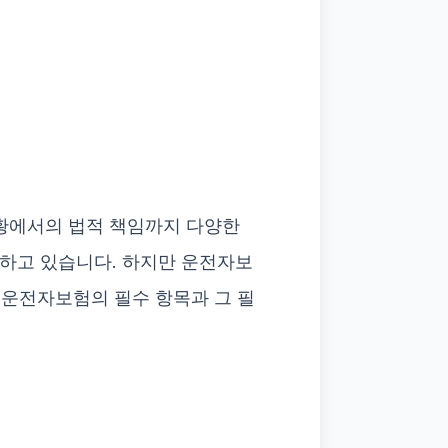
상황에서의 법적 책임까지 다양한
하고 있습니다. 하지만 운전자보
 운전자보험의 필수 항목과 그 필