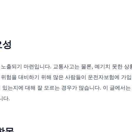
요성
 노출되기 마련입니다. 교통사고는 물론, 예기치 못한 
 위험을 대비하기 위해 많은 사람들이 운전자보험에 가입
이 있는지에 대해 잘 모르는 경우가 많습니다. 이 글에서는
니다.
항목