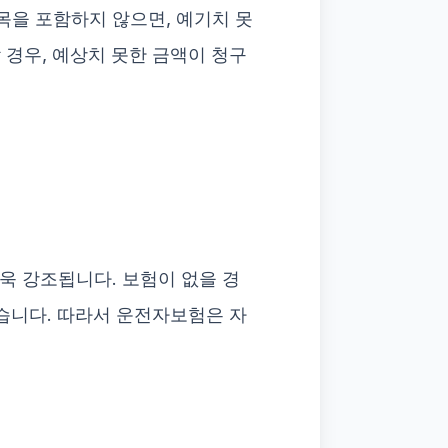
목을 포함하지 않으면, 예기치 못
 경우, 예상치 못한 금액이 청구
더욱 강조됩니다. 보험이 없을 경
있습니다. 따라서 운전자보험은 자