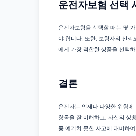
운전자보험 선택 
운전자보험을 선택할 때는 몇 가
야 합니다. 또한, 보험사의 신
에게 가장 적합한 상품을 선택하
결론
운전자는 언제나 다양한 위험에
항목을 잘 이해하고, 자신의 상
중 예기치 못한 사고에 대비하여