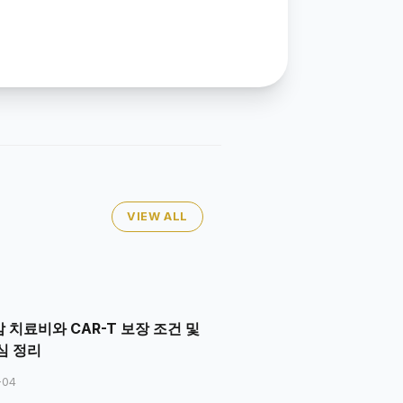
VIEW ALL
 치료비와 CAR-T 보장 조건 및
심 정리
-04