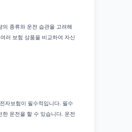
량의 종류와 운전 습관을 고려해
 여러 보험 상품을 비교하여 자신
운전자보험이 필수적입니다. 필수
한 운전을 할 수 있습니다. 운전