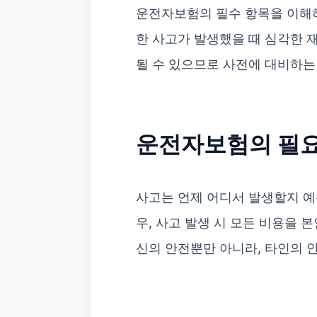
운전자보험의 필수 항목을 이해
한 사고가 발생했을 때 심각한 재
될 수 있으므로 사전에 대비하는
운전자보험의 필
사고는 언제 어디서 발생할지 예
우, 사고 발생 시 모든 비용을 
신의 안전뿐만 아니라, 타인의 