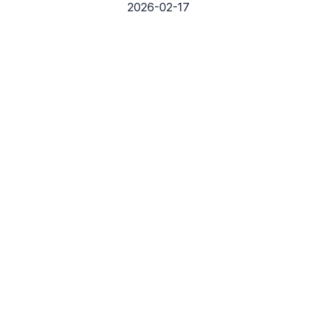
2026-02-17