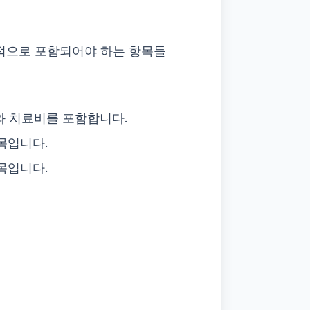
수적으로 포함되어야 하는 항목들
와 치료비를 포함합니다.
목입니다.
목입니다.