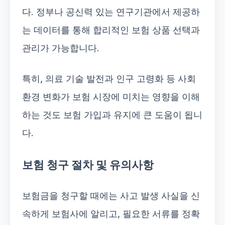
다. 정부나 공신력 있는 연구기관에서 제공하
는 데이터를 통해 합리적인 보험 상품 선택과
관리가 가능합니다.
특히, 의료 기술 발전과 인구 고령화 등 사회
환경 변화가 보험 시장에 미치는 영향을 이해
하는 것도 보험 가입과 유지에 큰 도움이 됩니
다.
보험 청구 절차 및 유의사항
보험금을 청구할 때에는 사고 발생 사실을 신
속하게 보험사에 알리고, 필요한 서류를 정확