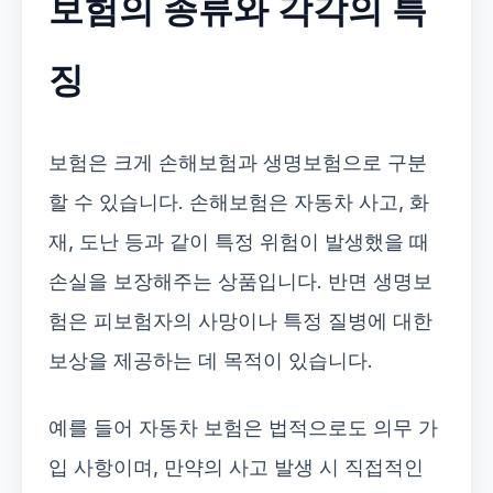
보험의 종류와 각각의 특
징
보험은 크게 손해보험과 생명보험으로 구분
할 수 있습니다. 손해보험은 자동차 사고, 화
재, 도난 등과 같이 특정 위험이 발생했을 때
손실을 보장해주는 상품입니다. 반면 생명보
험은 피보험자의 사망이나 특정 질병에 대한
보상을 제공하는 데 목적이 있습니다.
예를 들어 자동차 보험은 법적으로도 의무 가
입 사항이며, 만약의 사고 발생 시 직접적인