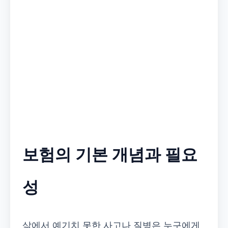
보험의 기본 개념과 필요
성
삶에서 예기치 못한 사고나 질병은 누구에게