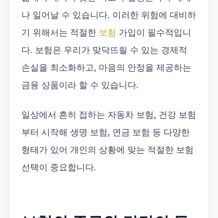
나 일어날 수 있습니다. 이러한 위험에 대비하
기 위해서는 적절한
보험
가입이 필수적입니
다. 보험은 우리가 맞닥뜨릴 수 있는 경제적
손실을 최소화하고, 마음의 안정을 제공하는
금융 상품이라 할 수 있습니다.
일상에서 흔히 접하는 자동차 보험, 건강 보험
부터 시작해 생명 보험, 연금 보험 등 다양한
형태가 있어 개인의 상황에 맞는 적절한 보험
선택이 중요합니다.