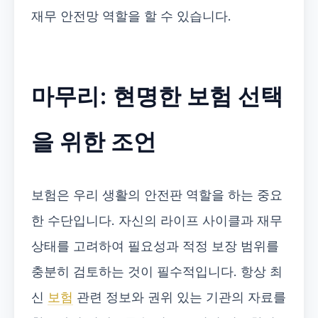
재무 안전망 역할을 할 수 있습니다.
마무리: 현명한 보험 선택
을 위한 조언
보험은 우리 생활의 안전판 역할을 하는 중요
한 수단입니다. 자신의 라이프 사이클과 재무
상태를 고려하여 필요성과 적정 보장 범위를
충분히 검토하는 것이 필수적입니다. 항상 최
신
보험
관련 정보와 권위 있는 기관의 자료를