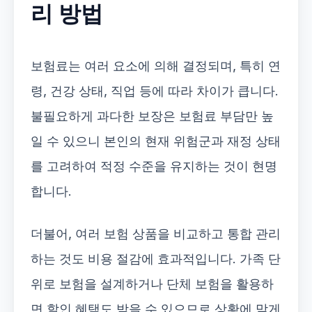
리 방법
보험료는 여러 요소에 의해 결정되며, 특히 연
령, 건강 상태, 직업 등에 따라 차이가 큽니다.
불필요하게 과다한 보장은 보험료 부담만 높
일 수 있으니 본인의 현재 위험군과 재정 상태
를 고려하여 적정 수준을 유지하는 것이 현명
합니다.
더불어, 여러 보험 상품을 비교하고 통합 관리
하는 것도 비용 절감에 효과적입니다. 가족 단
위로 보험을 설계하거나 단체 보험을 활용하
면 할인 혜택도 받을 수 있으므로 상황에 맞게