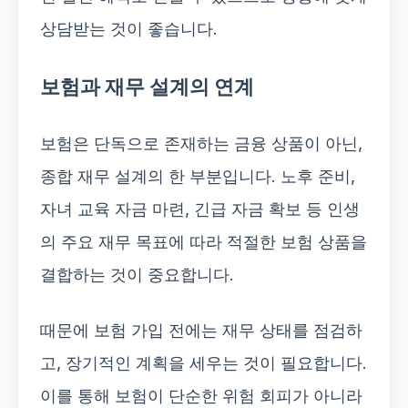
상담받는 것이 좋습니다.
보험과 재무 설계의 연계
보험은 단독으로 존재하는 금융 상품이 아닌,
종합 재무 설계의 한 부분입니다. 노후 준비,
자녀 교육 자금 마련, 긴급 자금 확보 등 인생
의 주요 재무 목표에 따라 적절한 보험 상품을
결합하는 것이 중요합니다.
때문에 보험 가입 전에는 재무 상태를 점검하
고, 장기적인 계획을 세우는 것이 필요합니다.
이를 통해 보험이 단순한 위험 회피가 아니라