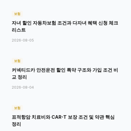
보험
자녀 할인 자동차보험 조건과 다자녀 혜택 신청 체크
리스트
2026-08-05
보험
커넥티드카 안전운전 할인 특약 구조와 가입 조건 비
교 정리
2026-08-04
보험
표적항암 치료비와 CAR-T 보장 조건 및 약관 핵심
정리