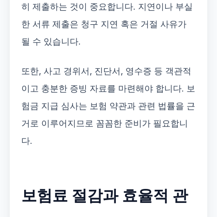
히 제출하는 것이 중요합니다. 지연이나 부실
한 서류 제출은 청구 지연 혹은 거절 사유가
될 수 있습니다.
또한, 사고 경위서, 진단서, 영수증 등 객관적
이고 충분한 증빙 자료를 마련해야 합니다. 보
험금 지급 심사는 보험 약관과 관련 법률을 근
거로 이루어지므로 꼼꼼한 준비가 필요합니
다.
보험료 절감과 효율적 관