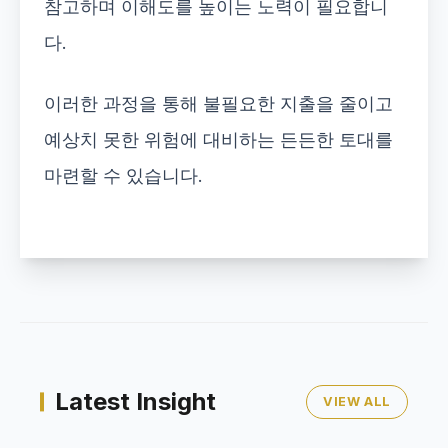
참고하며 이해도를 높이는 노력이 필요합니
다.
이러한 과정을 통해 불필요한 지출을 줄이고
예상치 못한 위험에 대비하는 든든한 토대를
마련할 수 있습니다.
Latest Insight
VIEW ALL