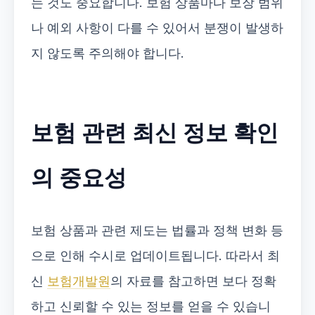
는 것도 중요합니다. 보험 상품마다 보장 범위
나 예외 사항이 다를 수 있어서 분쟁이 발생하
지 않도록 주의해야 합니다.
보험 관련 최신 정보 확인
의 중요성
보험 상품과 관련 제도는 법률과 정책 변화 등
으로 인해 수시로 업데이트됩니다. 따라서 최
신
보험개발원
의 자료를 참고하면 보다 정확
하고 신뢰할 수 있는 정보를 얻을 수 있습니