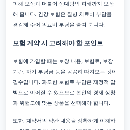
피해 보상과 더불어 상대방의 피해까지 보장
해 줍니다. 건강 보험은 질병 치료비 부담을
경감해 주어 의료비 부담을 줄여 줍니다.
보험 계약 시 고려해야 할 포인트
보험에 가입할 때는 보장 내용, 보험료, 보장
기간, 자기 부담금 등을 꼼꼼히 따져보는 것이
필수입니다. 과도한 보험료 부담은 재정적 압
박으로 이어질 수 있으므로 본인의 경제 상황
과 위험도에 맞는 상품을 선택해야 합니다.
또한, 계약서의 약관 내용을 정확하게 이해하