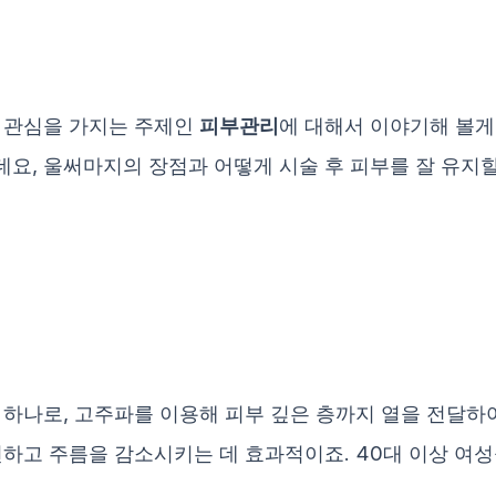
 관심을 가지는 주제인
피부관리
에 대해서 이야기해 볼게
요, 울써마지의 장점과 어떻게 시술 후 피부를 잘 유지
 하나로, 고주파를 이용해 피부 깊은 층까지 열을 전달하
선하고 주름을 감소시키는 데 효과적이죠. 40대 이상 여성