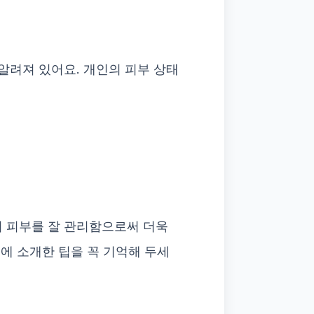
 알려져 있어요. 개인의 피부 상태
의 피부를 잘 관리함으로써 더욱
기에 소개한 팁을 꼭 기억해 두세