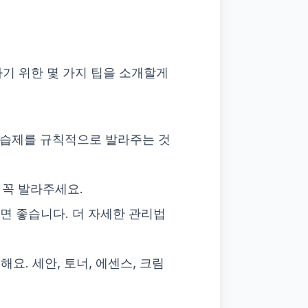
기 위한 몇 가지 팁을 소개할게
 보습제를 규칙적으로 발라주는 것
 꼭 발라주세요.
주면 좋습니다. 더 자세한 관리법
요. 세안, 토너, 에센스, 크림