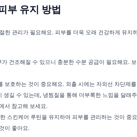
피부 유지 방법
절한 관리가 필요해요. 피부를 더욱 오래 건강하게 유지하
피부가 건조해질 수 있으니 충분한 수분 공급이 필요해요.
부를 보호하는 것이 중요해요. 외출 시에는 자외선 차단제를
멍이 생길 수 있는데, 냉찜질을 통해 더부룩한 느낌을 달래
에서 참고해 보세요.
준한 스킨케어 루틴을 유지하여 피부를 관리하는 것이 중요해
것이 좋아요.