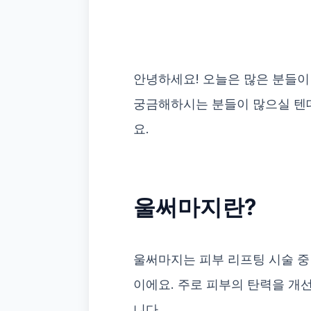
안녕하세요! 오늘은 많은 분들이
궁금해하시는 분들이 많으실 텐데
요.
울써마지란?
울써마지는 피부 리프팅 시술 중
이에요. 주로 피부의 탄력을 개
니다.