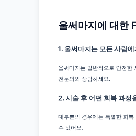
울써마지에 대한 F
1. 울써마지는 모든 사람
울써마지는 일반적으로 안전한 시
전문의와 상담하세요.
2. 시술 후 어떤 회복 과정
대부분의 경우에는 특별한 회복 
수 있어요.