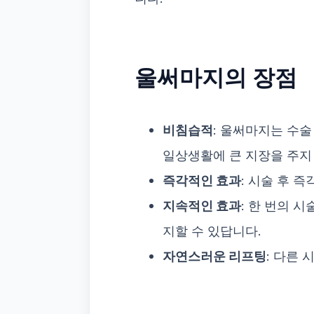
울써마지의 장점
비침습적
: 울써마지는 수술
일상생활에 큰 지장을 주지 
즉각적인 효과
: 시술 후 
지속적인 효과
: 한 번의 
지할 수 있답니다.
자연스러운 리프팅
: 다른