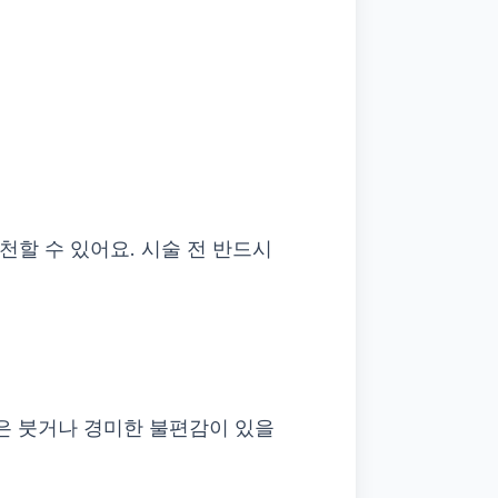
할 수 있어요. 시술 전 반드시
간은 붓거나 경미한 불편감이 있을