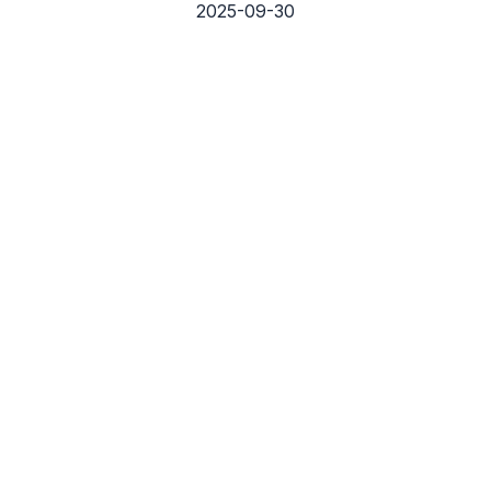
2025-09-30