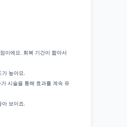
장점이에요. 회복 기간이 짧아서
도가 높아요.
 추가 시술을 통해 효과를 계속 유
좋아 보이죠.