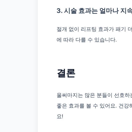
3. 시술 효과는 얼마나 지
절개 없이 리프팅 효과가 패기 더
에 따라 다를 수 있습니다.
결론
울써마지는 많은 분들이 선호하
좋은 효과를 볼 수 있어요. 건강
요!