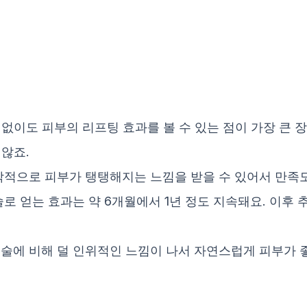
 없이도 피부의 리프팅 효과를 볼 수 있는 점이 가장 큰 
않죠.
즉각적으로 피부가 탱탱해지는 느낌을 받을 수 있어서 만족
시술로 얻는 효과는 약 6개월에서 1년 정도 지속돼요. 이후
 시술에 비해 덜 인위적인 느낌이 나서 자연스럽게 피부가 