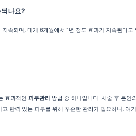
속되나요?
 지속되며, 대개 6개월에서 1년 정도 효과가 지속된다고
는 효과적인
피부관리
방법 중 하나입니다. 시술 후 본인
하고 탄력 있는 피부를 위해 꾸준한 관리가 필요하니, 여