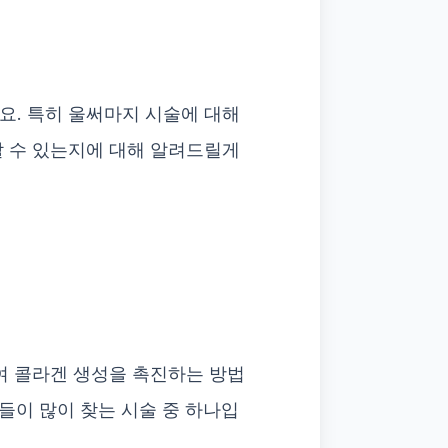
요. 특히 울써마지 시술에 대해
할 수 있는지에 대해 알려드릴게
여 콜라겐 생성을 촉진하는 방법
들이 많이 찾는 시술 중 하나입