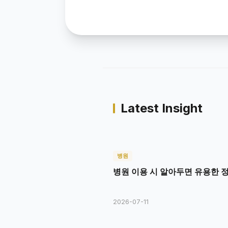
Latest Insight
병원
병원 이용 시 알아두면 유용한 
2026-07-11