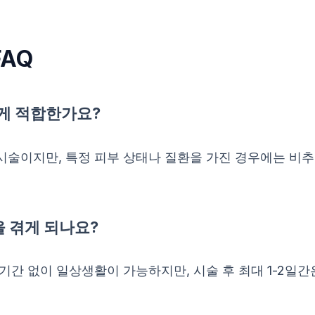
AQ
에게 적합한가요?
술이지만, 특정 피부 상태나 질환을 가진 경우에는 비추천
을 겪게 되나요?
기간 없이 일상생활이 가능하지만, 시술 후 최대 1-2일