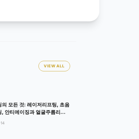
VIEW ALL
의 모든 것: 레이저리프팅, 초음
, 안티에이징과 얼굴주름리프
-14