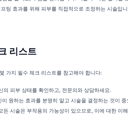
프팅 효과를 위해 피부를 직접적으로 조정하는 시술입니
크 리스트
몇 가지 필수 체크 리스트를 참고해야 합니다:
자신의 피부 상태를 확인하고, 전문의와 상담하세요.
자신이 원하는 효과를 분명히 알고 시술을 결정하는 것이 중
 모든 시술은 부작용의 가능성이 있으므로, 이에 대한 이