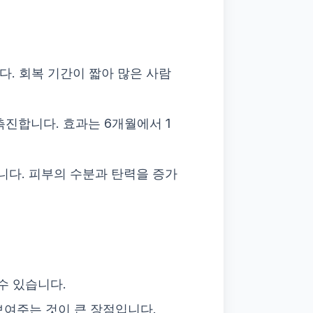
. 회복 기간이 짧아 많은 사람
촉진합니다. 효과는 6개월에서 1
니다. 피부의 수분과 탄력을 증가
수 있습니다.
보여주는 것이 큰 장점입니다.