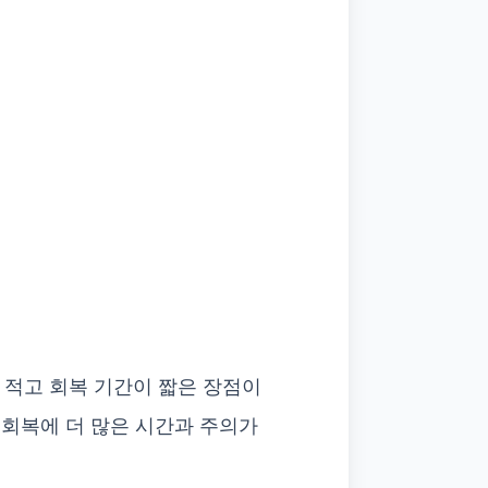
 적고 회복 기간이 짧은 장점이
 회복에 더 많은 시간과 주의가