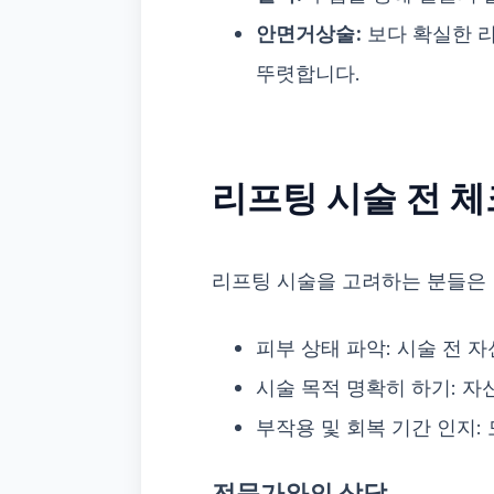
안면거상술:
보다 확실한 리
뚜렷합니다.
리프팅 시술 전 체
리프팅 시술을 고려하는 분들은 
피부 상태 파악: 시술 전 
시술 목적 명확히 하기: 
부작용 및 회복 기간 인지:
전문가와의 상담