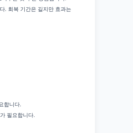
다. 회복 기간은 길지만 효과는
요합니다.
해가 필요합니다.