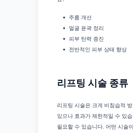
주름 개선
얼굴 윤곽 정리
피부 탄력 증진
전반적인 피부 상태 향상
리프팅 시술 종류
리프팅 시술은 크게 비침습적 방
있으나 효과가 제한적일 수 있습
필요할 수 있습니다. 어떤 시술