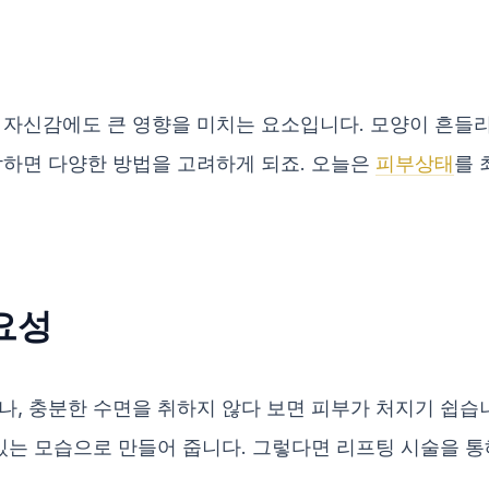
 자신감에도 큰 영향을 미치는 요소입니다. 모양이 흔들리
작하면 다양한 방법을 고려하게 되죠. 오늘은
피부상태
를 
요성
나, 충분한 수면을 취하지 않다 보면 피부가 처지기 쉽습
 있는 모습으로 만들어 줍니다. 그렇다면 리프팅 시술을 통