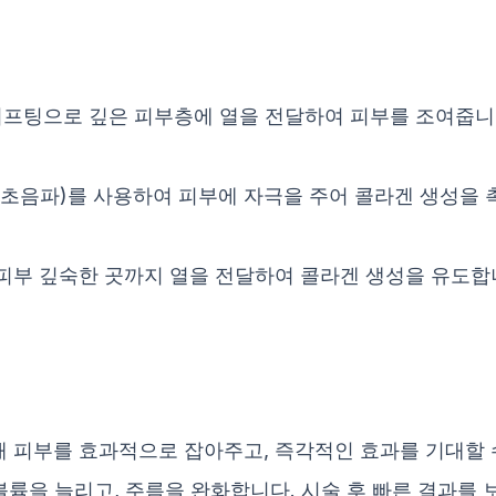
프팅으로 깊은 피부층에 열을 전달하여 피부를 조여줍니다
 초음파)를 사용하여 피부에 자극을 주어 콜라겐 생성을 
피부 깊숙한 곳까지 열을 전달하여 콜라겐 생성을 유도합
 피부를 효과적으로 잡아주고, 즉각적인 효과를 기대할 
륨을 늘리고, 주름을 완화합니다. 시술 후 빠른 결과를 