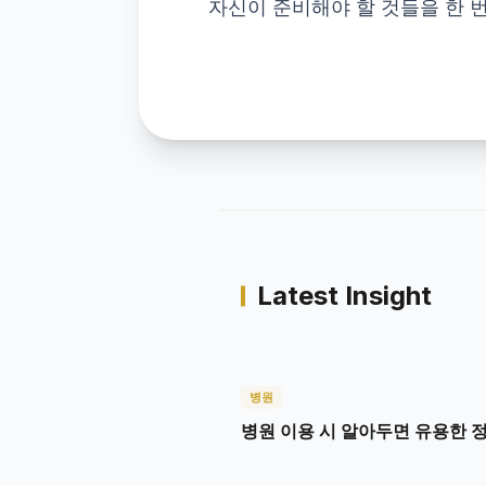
자신이 준비해야 할 것들을 한 번
Latest Insight
병원
병원 이용 시 알아두면 유용한 