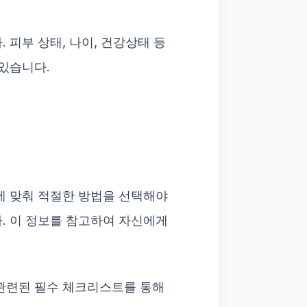
 피부 상태, 나이, 건강상태 등
 있습니다.
에 맞춰 적절한 방법을 선택해야
. 이 정보를 참고하여 자신에게
관련된 필수 체크리스트를 통해