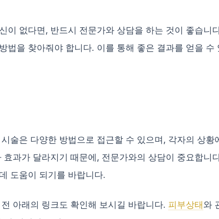
이 없다면, 반드시 전문가와 상담을 하는 것이 좋습니다.
방법을 찾아줘야 합니다. 이를 통해 좋은 결과를 얻을 수
 시술은 다양한 방법으로 접근할 수 있으며, 각자의 상황
라 효과가 달라지기 때문에, 전문가와의 상담이 중요합니다
데 도움이 되기를 바랍니다.
 전 아래의 링크도 확인해 보시길 바랍니다.
피부상태
와 