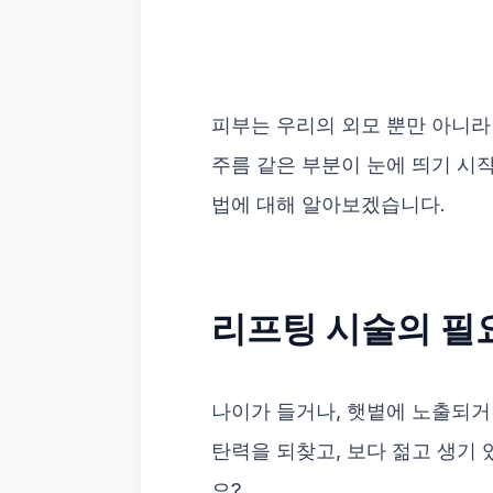
피부는 우리의 외모 뿐만 아니라
주름 같은 부분이 눈에 띄기 시
법에 대해 알아보겠습니다.
리프팅 시술의 필
나이가 들거나, 햇볕에 노출되거
탄력을 되찾고, 보다 젊고 생기
요?