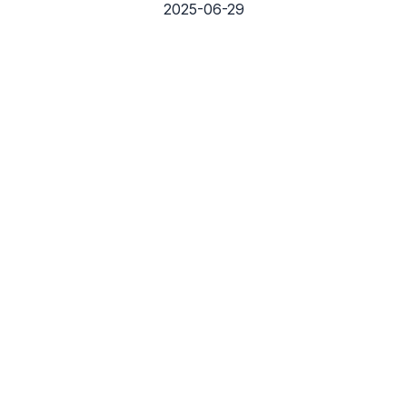
2025-06-29