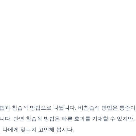
법과 침습적 방법으로 나뉩니다. 비침습적 방법은 통증이
니다. 반면 침습적 방법은 빠른 효과를 기대할 수 있지만,
이 나에게 맞는지 고민해 봅시다.