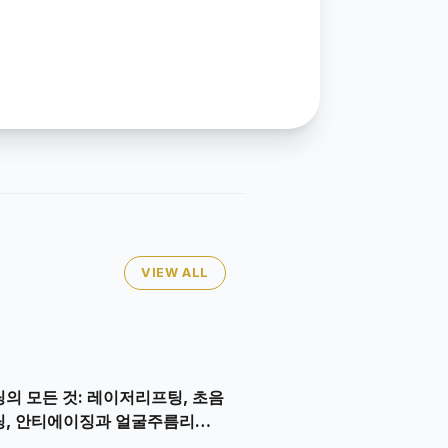
VIEW ALL
의 모든 것: 레이저리프팅, 초음
, 안티에이징과 얼굴주름리프