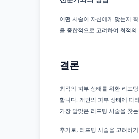
어떤 시술이 자신에게 맞는지 확신
을 종합적으로 고려하여 최적의 
결론
최적의 피부 상태를 위한 리프팅
합니다. 개인의 피부 상태에 따
가장 알맞은 리프팅 시술을 찾는
추가로, 리프팅 시술을 고려하기