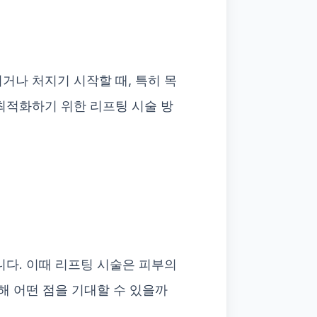
거나 처지기 시작할 때, 특히 목
최적화하기 위한 리프팅 시술 방
니다. 이때 리프팅 시술은 피부의
해 어떤 점을 기대할 수 있을까