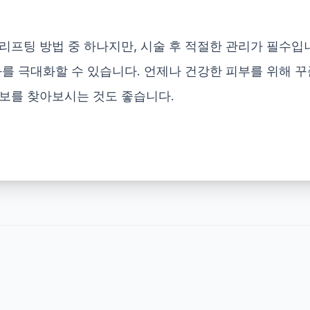
리프팅 방법 중 하나지만, 시술 후 적절한 관리가 필수입
과를 극대화할 수 있습니다. 언제나 건강한 피부를 위해 꾸
보를 찾아보시는 것도 좋습니다.