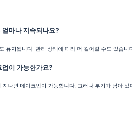
는 얼마나 지속되나요?
 정도 유지됩니다. 관리 상태에 따라 더 길어질 수도 있습니다
이크업이 가능한가요?
간이 지나면 메이크업이 가능합니다. 그러나 부기가 남아 있