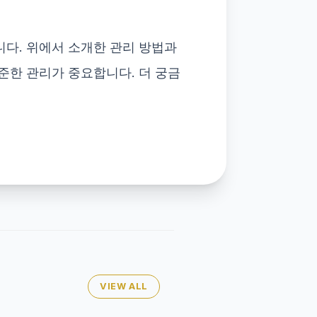
니다. 위에서 소개한 관리 방법과
준한 관리가 중요합니다. 더 궁금
VIEW ALL