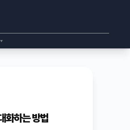
▼
극대화하는 방법