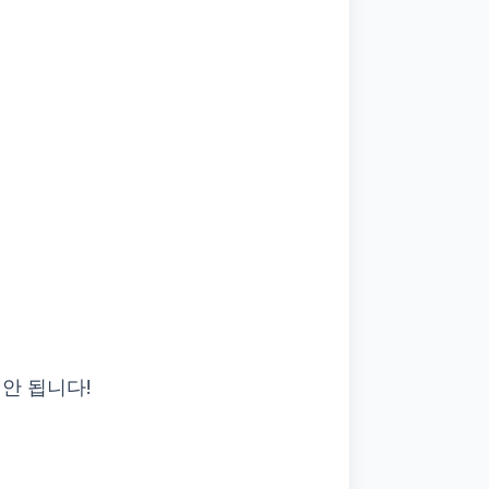
안 됩니다!