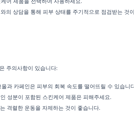
케어 제품을 선택하여 사용하세요.
와의 상담을 통해 피부 상태를 주기적으로 점검받는 것이
은 주의사항이 있습니다:
올과 카페인은 피부의 회복 속도를 떨어뜨릴 수 있습니다
인 성분이 포함된 스킨케어 제품은 피해주세요.
는 격렬한 운동을 자제하는 것이 좋습니다.