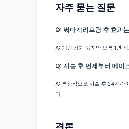
자주 묻는 질문
Q: 써마지리프팅 후 효과
A: 개인 차가 있지만 보통 1년
Q: 시술 후 언제부터 메
A: 통상적으로 시술 후 24시
다.
결론