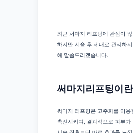
최근 서마지 리프팅에 관심이 많
하지만 시술 후 제대로 관리하지
해 말씀드리겠습니다.
써마지리프팅이란
써마지 리프팅은 고주파를 이용한
촉진시키며, 결과적으로 피부가 
시술 직후부터 바로 효과를 느낄