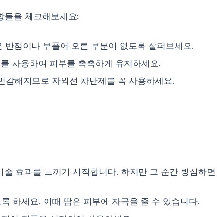
사항들을 체크해보세요:
 반점이나 부풀어 오른 부분이 없도록 살펴보세요.
를 사용하여 피부를 촉촉하게 유지하세요.
 민감해지므로 자외선 차단제를 꼭 사용하세요.
시술 효과를 느끼기 시작합니다. 하지만 그 순간 방심하면 
 하세요. 이때 땀은 피부에 자극을 줄 수 있습니다.