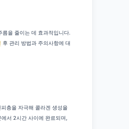
주름을 줄이는 데 효과적입니다.
팅
후 관리 방법과 주의사항에 대
진피층을 자극해 콜라겐 생성을
에서 2시간 사이에 완료되며,