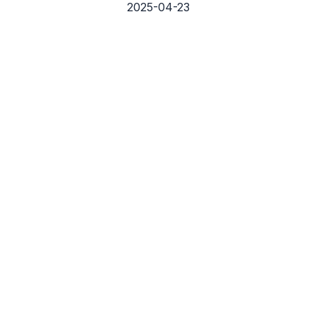
2025-04-23