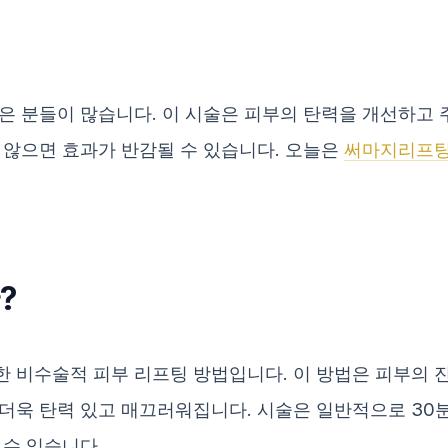
은 분들이 많습니다. 이 시술은 피부의 탄력을 개선하고 
 않으면 효과가 반감될 수 있습니다. 오늘은
써마지리프
?
 비수술적 피부 리프팅 방법입니다. 이 방법은 피부의 
더욱 탄력 있고 매끄러워집니다. 시술은 일반적으로 30분
 수 있습니다.