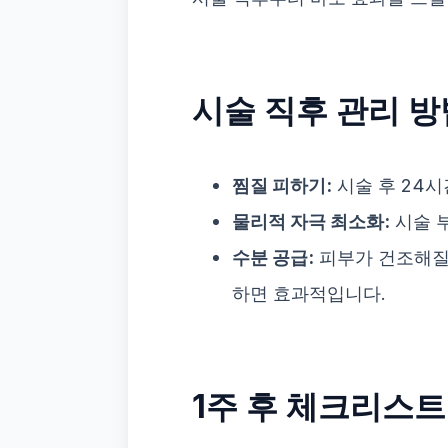
시술 직후 관리 방
찜질 피하기:
시술 후 24시
물리적 자극 최소화:
시술 
수분 공급:
피부가 건조해질
하면 효과적입니다.
1주 후 체크리스트