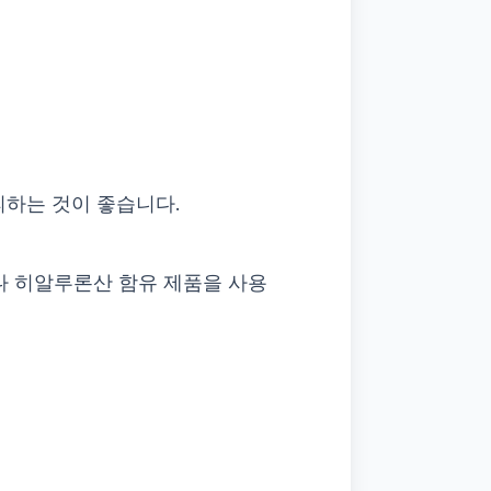
피하는 것이 좋습니다.
나 히알루론산 함유 제품을 사용