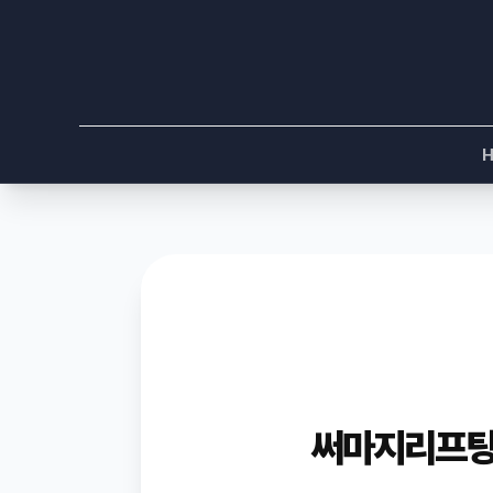
써마지리프팅 