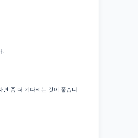
.
다면 좀 더 기다리는 것이 좋습니