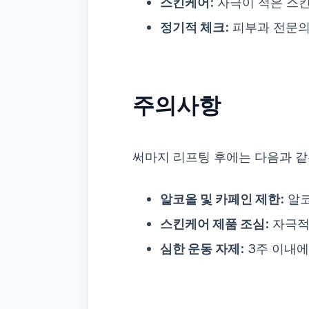
스킨케어:
자극이 적은 스킨
정기적 체크:
피부과 전문의
주의사항
써마지 리프팅 후에는 다음과 같
알코올 및 카페인 제한:
알코
스킨케어 제품 조심:
자극적
심한 운동 자제:
3주 이내에