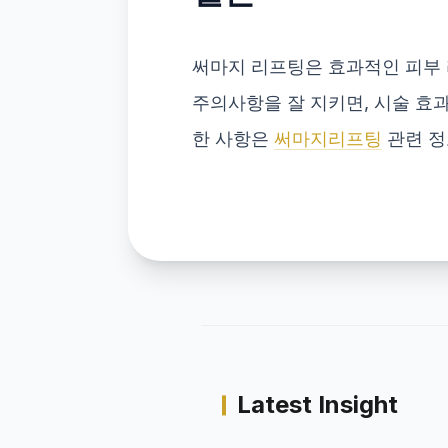
써마지 리프팅은 효과적인 피부 
주의사항을 잘 지키면, 시술 효
한 사항은
써마지리프팅
관련 정
Latest Insight