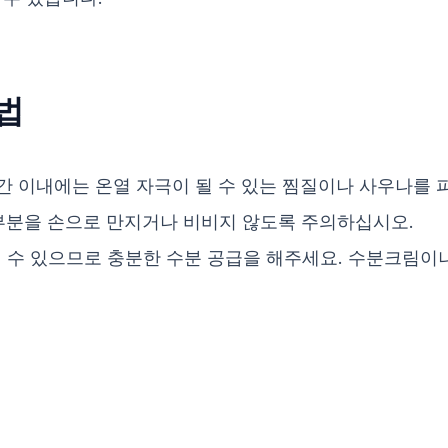
법
간 이내에는 온열 자극이 될 수 있는 찜질이나 사우나를 
부분을 손으로 만지거나 비비지 않도록 주의하십시오.
 수 있으므로 충분한 수분 공급을 해주세요. 수분크림이