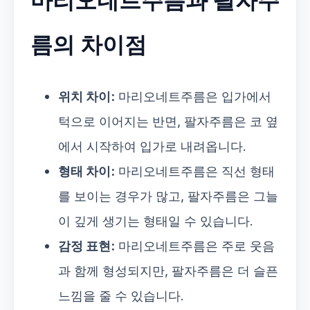
마리오네트주름과 팔자주
름의 차이점
위치 차이:
마리오네트주름은 입가에서
턱으로 이어지는 반면, 팔자주름은 코 옆
에서 시작하여 입가로 내려옵니다.
형태 차이:
마리오네트주름은 직선 형태
를 보이는 경우가 많고, 팔자주름은 그늘
이 깊게 생기는 형태일 수 있습니다.
감정 표현:
마리오네트주름은 주로 웃음
과 함께 형성되지만, 팔자주름은 더 슬픈
느낌을 줄 수 있습니다.