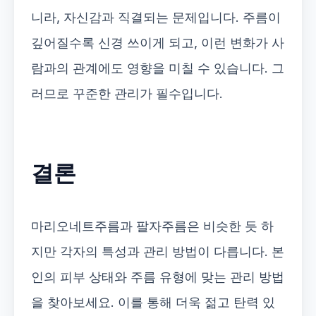
니라, 자신감과 직결되는 문제입니다. 주름이
깊어질수록 신경 쓰이게 되고, 이런 변화가 사
람과의 관계에도 영향을 미칠 수 있습니다. 그
러므로 꾸준한 관리가 필수입니다.
결론
마리오네트주름과 팔자주름은 비슷한 듯 하
지만 각자의 특성과 관리 방법이 다릅니다. 본
인의 피부 상태와 주름 유형에 맞는 관리 방법
을 찾아보세요. 이를 통해 더욱 젊고 탄력 있