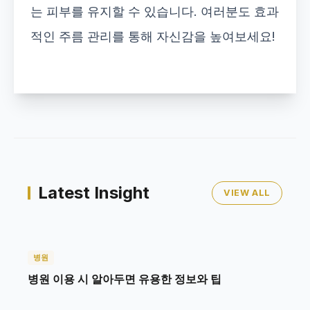
는 피부를 유지할 수 있습니다. 여러분도 효과
적인 주름 관리를 통해 자신감을 높여보세요!
Latest Insight
VIEW ALL
병원
병원 이용 시 알아두면 유용한 정보와 팁