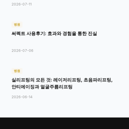
2026-07-11
병원
써펙트 사용후기: 효과와 경험을 통한 진실
2026-07-06
병원
실리프팅의 모든 것: 레이저리프팅, 초음파리프팅,
안티에이징과 얼굴주름리프팅
2026-06-14