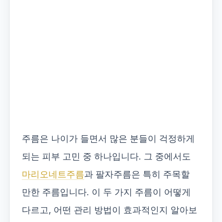
주름은 나이가 들면서 많은 분들이 걱정하게
되는 피부 고민 중 하나입니다. 그 중에서도
마리오네트주름
과 팔자주름은 특히 주목할
만한 주름입니다. 이 두 가지 주름이 어떻게
다르고, 어떤 관리 방법이 효과적인지 알아보