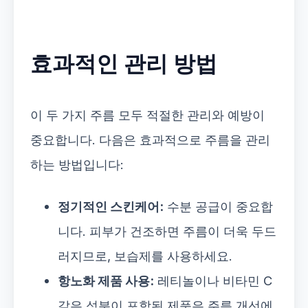
효과적인 관리 방법
이 두 가지 주름 모두 적절한 관리와 예방이
중요합니다. 다음은 효과적으로 주름을 관리
하는 방법입니다:
정기적인 스킨케어:
수분 공급이 중요합
니다. 피부가 건조하면 주름이 더욱 두드
러지므로, 보습제를 사용하세요.
항노화 제품 사용:
레티놀이나 비타민 C
같은 성분이 포함된 제품은 주름 개선에