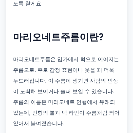
도록 할게요.
마리오네트주름이란?
마리오네트주름은 입가에서 턱으로 이어지는
주름으로, 주로 감정 표현이나 웃을 때 더욱
두드러집니다. 이 주름이 생기면 사람의 인상
이 노쇠해 보이거나 슬퍼 보일 수 있습니다.
주름의 이름은 마리오네트 인형에서 유래되
었는데, 인형의 볼과 턱 라인이 주름처럼 되어
있어서 붙여졌습니다.