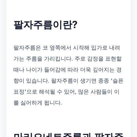
팔자주름이란?
팔자주름은 코 옆쪽에서 시작해 입가로 내려
가는 주름을 가리킵니다. 주로 감정을 표현할
때나 나이가 들어감에 따라 더욱 깊어지는 경
향이 있습니다. 팔자주름이 생기면 종종 '슬픈
표정'으로 해석될 수 있어, 많은 사람들이 이
를 싫어하게 됩니다.