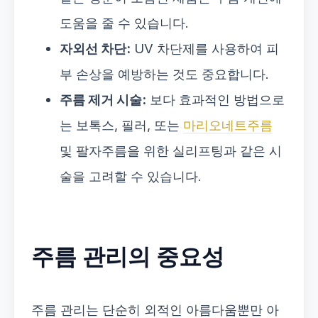
도움을 줄 수 있습니다.
자외선 차단:
UV 차단제를 사용하여 피
부 손상을 예방하는 것도 중요합니다.
주름 제거 시술:
보다 효과적인 방법으로
는 보톡스, 필러, 또는
마리오네트주름
및 팔자주름을 위한 실리프팅과 같은 시
술을 고려할 수 있습니다.
주름 관리의 중요성
주름 관리는 단순히 외적인 아름다움뿐만 아