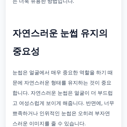
는 더욱 유용한 방법입니다.
자연스러운 눈썹 유지의
중요성
눈썹은 얼굴에서 매우 중요한 역할을 하기 때
문에 자연스러운 형태를 유지하는 것이 중요
합니다. 자연스러운 눈썹은 얼굴이 더 부드럽
고 여성스럽게 보이게 해줍니다. 반면에, 너무
뾰족하거나 인위적인 눈썹은 오히려 부자연
스러운 이미지를 줄 수 있습니다.