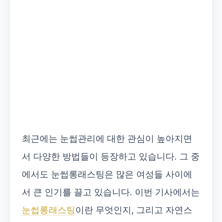
최근에는 눈썹관리에 대한 관심이 높아지면
서 다양한 방법들이 등장하고 있습니다. 그 중
에서도 눈썹롱래스팅은 많은 여성들 사이에
서 큰 인기를 끌고 있습니다. 이번 기사에서는
눈썹롱래스팅
이란 무엇인지, 그리고 자연스