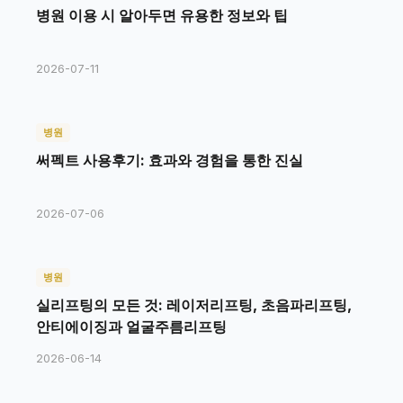
병원 이용 시 알아두면 유용한 정보와 팁
2026-07-11
병원
써펙트 사용후기: 효과와 경험을 통한 진실
2026-07-06
병원
실리프팅의 모든 것: 레이저리프팅, 초음파리프팅,
안티에이징과 얼굴주름리프팅
2026-06-14