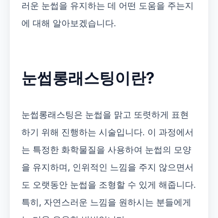
러운 눈썹을 유지하는 데 어떤 도움을 주는지
에 대해 알아보겠습니다.
눈썹롱래스팅이란?
눈썹롱래스팅은 눈썹을 맑고 또렷하게 표현
하기 위해 진행하는 시술입니다. 이 과정에서
는 특정한 화학물질을 사용하여 눈썹의 모양
을 유지하며, 인위적인 느낌을 주지 않으면서
도 오랫동안 눈썹을 조형할 수 있게 해줍니다.
특히, 자연스러운 느낌을 원하시는 분들에게