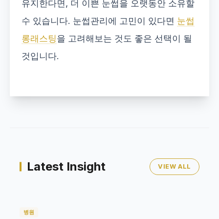
유지한다면, 더 이쁜 눈썹을 오랫동안 소유할
수 있습니다. 눈썹관리에 고민이 있다면
눈썹
롱래스팅
을 고려해보는 것도 좋은 선택이 될
것입니다.
Latest Insight
VIEW ALL
병원