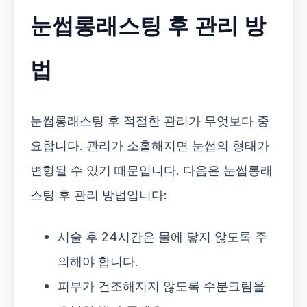
눈썹롱래스팅 후 관리 방
법
눈썹롱래스팅 후 적절한 관리가 무엇보다 중
요합니다. 관리가 소홀해지면 눈썹의 형태가
변형될 수 있기 때문입니다. 다음은 눈썹롱래
스팅 후 관리 방법입니다:
시술 후 24시간은 물에 닿지 않도록 주
의해야 합니다.
피부가 건조해지지 않도록 수분크림을