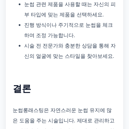
눈썹 관련 제품을 사용할 때는 자신의 피
부 타입에 맞는 제품을 선택하세요.
진행 방식이나 주기적으로 눈썹을 체크
하며 조정 가능합니다.
시술 전 전문가와 충분한 상담을 통해 자
신의 얼굴에 맞는 스타일을 찾아보세요.
결론
눈썹롱래스팅은 자연스러운 눈썹 유지에 많
은 도움을 주는 시술입니다. 제대로 관리하고