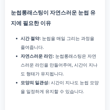
눈썹롱래스팅이 자연스러운 눈썹 유
지에 필요한 이유
시간 절약:
눈썹을 매일 그리는 과정을
줄여줍니다.
자연스러운 라인:
눈썹롱래스팅은 자연
스러운 라인을 만들어주며, 시간이 지나
도 형태가 유지됩니다.
모양의 일관성:
시간이 지나도 눈썹 모양
을 일정하게 유지할 수 있습니다.