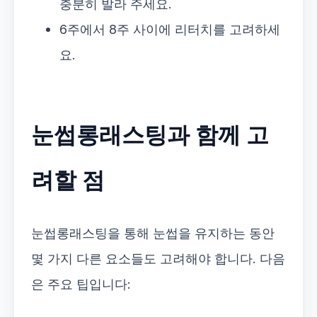
충분히 발라 주세요.
6주에서 8주 사이에 리터치를 고려하세
요.
눈썹롱래스팅과 함께 고
려할 점
눈썹롱래스팅을 통해 눈썹을 유지하는 동안
몇 가지 다른 요소들도 고려해야 합니다. 다음
은 주요 팁입니다: