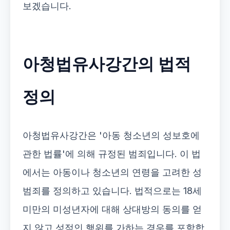
보겠습니다.
아청법유사강간의 법적
정의
아청법유사강간은 '아동 청소년의 성보호에
관한 법률'에 의해 규정된 범죄입니다. 이 법
에서는 아동이나 청소년의 연령을 고려한 성
범죄를 정의하고 있습니다. 법적으로는 18세
미만의 미성년자에 대해 상대방의 동의를 얻
지 않고 성적인 행위를 가하는 경우를 포함합