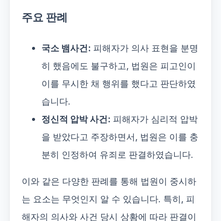
주요 판례
국소 뱀사건:
피해자가 의사 표현을 분명
히 했음에도 불구하고, 법원은 피고인이
이를 무시한 채 행위를 했다고 판단하였
습니다.
정신적 압박 사건:
피해자가 심리적 압박
을 받았다고 주장하면서, 법원은 이를 충
분히 인정하여 유죄로 판결하였습니다.
이와 같은 다양한 판례를 통해 법원이 중시하
는 요소는 무엇인지 알 수 있습니다. 특히, 피
해자의 의사와 사건 당시 상황에 따라 판결이