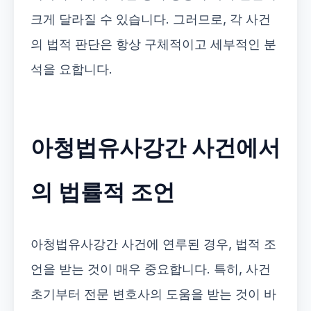
크게 달라질 수 있습니다. 그러므로, 각 사건
의 법적 판단은 항상 구체적이고 세부적인 분
석을 요합니다.
아청법유사강간 사건에서
의 법률적 조언
아청법유사강간 사건에 연루된 경우, 법적 조
언을 받는 것이 매우 중요합니다. 특히, 사건
초기부터 전문 변호사의 도움을 받는 것이 바