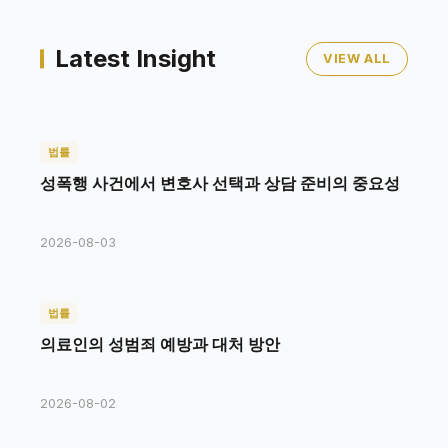
Latest Insight
VIEW ALL
법률
성폭행 사건에서 변호사 선택과 상담 준비의 중요성
2026-08-03
법률
의료인의 성범죄 예방과 대처 방안
2026-08-02