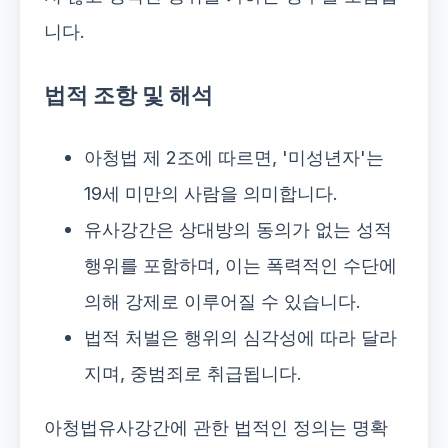
니다.
법적 조항 및 해석
아청법 제 2조에 따르면, '미성년자'는
19세 미만의 사람을 의미합니다.
유사강간은 상대방의 동의가 없는 성적
행위를 포함하며, 이는 폭력적인 수단에
의해 강제로 이루어질 수 있습니다.
법적 처벌은 행위의 심각성에 따라 달라
지며, 중범죄로 취급됩니다.
아청법유사강간에 관한 법적인 정의는 명확