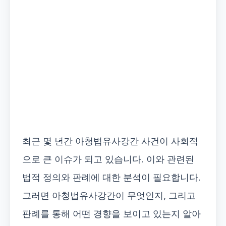
최근 몇 년간 아청법유사강간 사건이 사회적
으로 큰 이슈가 되고 있습니다. 이와 관련된
법적 정의와 판례에 대한 분석이 필요합니다.
그러면 아청법유사강간이 무엇인지, 그리고
판례를 통해 어떤 경향을 보이고 있는지 알아