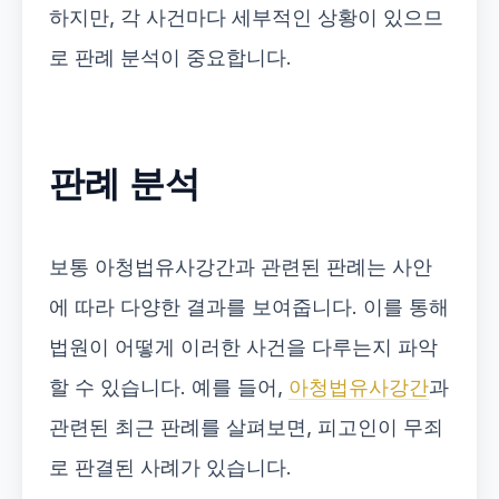
하지만, 각 사건마다 세부적인 상황이 있으므
로 판례 분석이 중요합니다.
판례 분석
보통 아청법유사강간과 관련된 판례는 사안
에 따라 다양한 결과를 보여줍니다. 이를 통해
법원이 어떻게 이러한 사건을 다루는지 파악
할 수 있습니다. 예를 들어,
아청법유사강간
과
관련된 최근 판례를 살펴보면, 피고인이 무죄
로 판결된 사례가 있습니다.