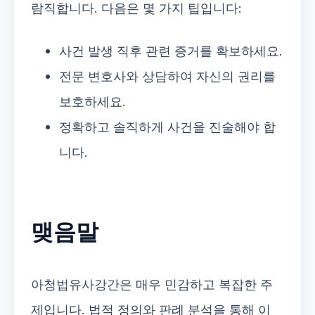
람직합니다. 다음은 몇 가지 팁입니다:
사건 발생 직후 관련 증거를 확보하세요.
전문 변호사와 상담하여 자신의 권리를
보호하세요.
정확하고 솔직하게 사건을 진술해야 합
니다.
맺음말
아청법유사강간은 매우 민감하고 복잡한 주
제입니다. 법적 정의와 판례 분석을 통해 이