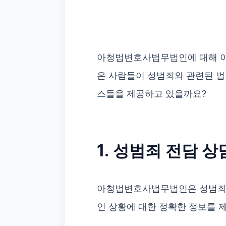
아청법변호사법무법인에 대해 이야
은 사람들이 성범죄와 관련된 법
스들을 제공하고 있을까요?
1. 성범죄 전담 
아청법변호사법무법인은 성범죄와
인 상황에 대한 정확한 정보를 