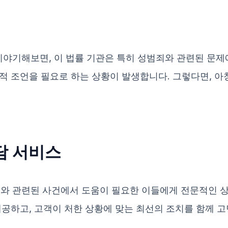
기해보면, 이 법률 기관은 특히 성범죄와 관련된 문제에
적 조언을 필요로 하는 상황이 발생합니다. 그렇다면, 
상담 서비스
 관련된 사건에서 도움이 필요한 이들에게 전문적인 상
제공하고, 고객이 처한 상황에 맞는 최선의 조치를 함께 