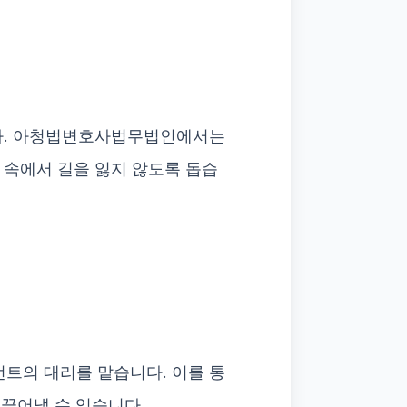
니다. 아청법변호사법무법인에서는
 속에서 길을 잃지 않도록 돕습
트의 대리를 맡습니다. 이를 통
이끌어낼 수 있습니다.