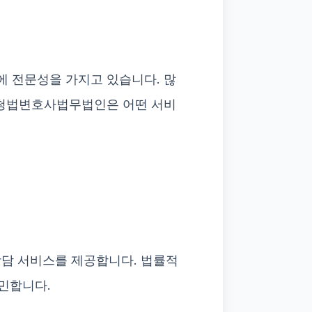
 전문성을 가지고 있습니다. 많
아청법변호사법무법인은 어떤 서비
담 서비스를 제공합니다. 법률적
고민합니다.