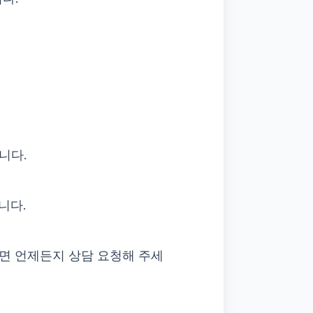
니다.
니다.
면 언제든지 상담 요청해 주세