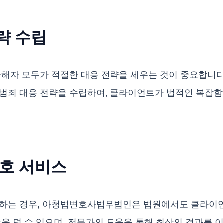
전략 수립
 가해자 모두가 적절한 대응 전략을 세우는 것이 중요합
범죄 대응 전략을 수립하여, 클라이언트가 법적인 복잡함
변호 서비스
 하는 경우, 아청법변호사법무법인은 법원에서도 클라이언
을 덜 수 있으며, 전문가의 도움을 통해 최상의 결과를 