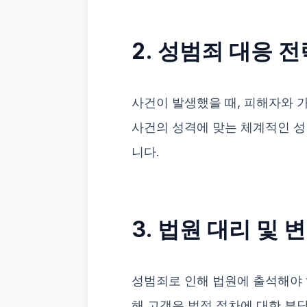
2. 성범죄 대응 
사건이 발생했을 때, 피해자와
사건의 성격에 맞는 체계적인 성
니다.
3. 법원 대리 및 
성범죄로 인해 법원에 출석해야
해 고객은 법적 절차에 대한 부담