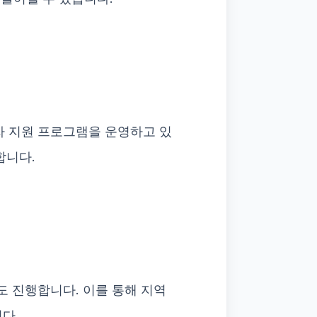
 지원 프로그램을 운영하고 있
합니다.
 진행합니다. 이를 통해 지역
다.