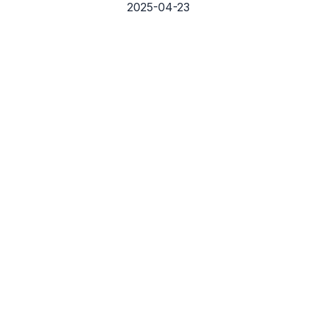
2025-04-23