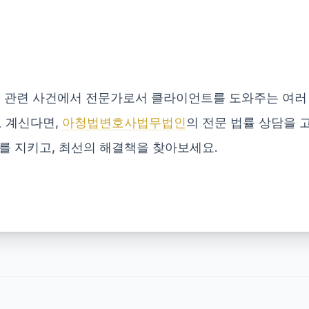
관련 사건에서 전문가로서 클라이언트를 도와주는 여러
고 계신다면,
아청법변호사법무법인
의 전문 법률 상담을 
를 지키고, 최선의 해결책을 찾아보세요.