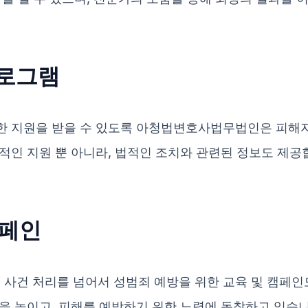
프로그램
한 지원을 받을 수 있도록 아청법변호사법무법인은 피해자
적인 지원 뿐 아니라, 법적인 조치와 관련된 정보도 제공
캠페인
건 처리를 넘어서 성범죄 예방을 위한 교육 및 캠페인도
을 높이고, 피해를 예방하기 위한 노력에 동참하고 있습니