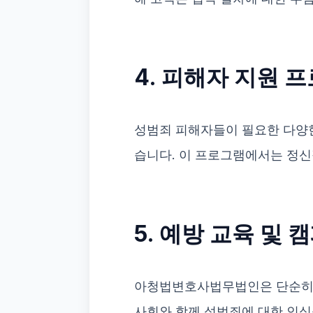
4. 피해자 지원 
성범죄 피해자들이 필요한 다양
습니다. 이 프로그램에서는 정신
5. 예방 교육 및 
아청법변호사법무법인은 단순히 사
사회와 함께 성범죄에 대한 인식