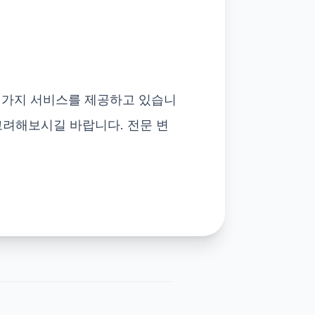
 가지 서비스를 제공하고 있습니
고려해보시길 바랍니다. 전문 변