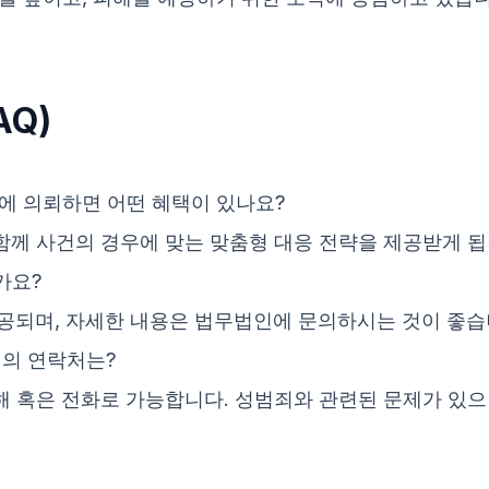
AQ)
 의뢰하면 어떤 혜택이 있나요?
함께 사건의 경우에 맞는 맞춤형 대응 전략을 제공받게 됩
가요?
공되며, 자세한 내용은 법무법인에 문의하시는 것이 좋습
의 연락처는?
 혹은 전화로 가능합니다. 성범죄와 관련된 문제가 있으