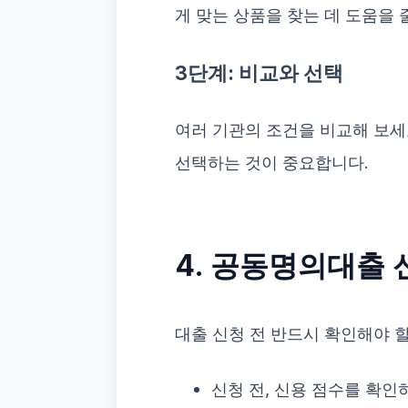
게 맞는 상품을 찾는 데 도움을 
3단계: 비교와 선택
여러 기관의 조건을 비교해 보세
선택하는 것이 중요합니다.
4. 공동명의대출 
대출 신청 전 반드시 확인해야 
신청 전, 신용 점수를 확인