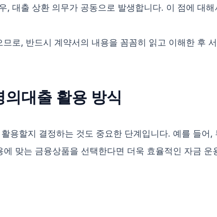
우, 대출 상환 의무가 공동으로 발생합니다. 이 점에 대
으므로, 반드시 계약서의 내용을 꼼꼼히 읽고 이해한 후 
명의대출 활용 방식
활용할지 결정하는 것도 중요한 단계입니다. 예를 들어, 
활용에 맞는 금융상품을 선택한다면 더욱 효율적인 자금 운