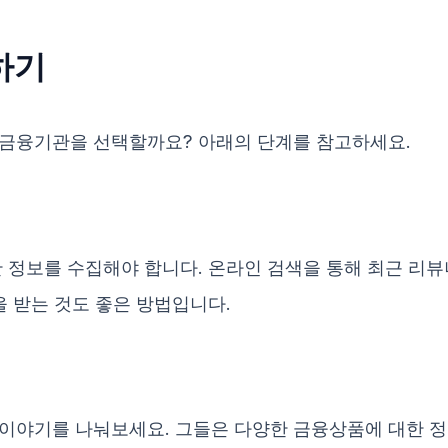
하기
 금융기관을 선택할까요? 아래의 단계를 참고하세요.
한 정보를 수집해야 합니다. 온라인 검색을 통해 최근 리
을 받는 것도 좋은 방법입니다.
이야기를 나눠보세요. 그들은 다양한 금융상품에 대한 정