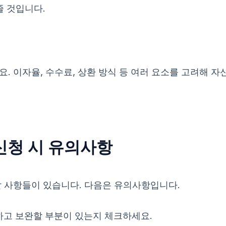
줄 것입니다.
요. 이자율, 수수료, 상환 방식 등 여러 요소를 고려해 
신청 시 유의사항
할 사항들이 있습니다. 다음은 유의사항입니다.
하고 보완할 부분이 있는지 체크하세요.