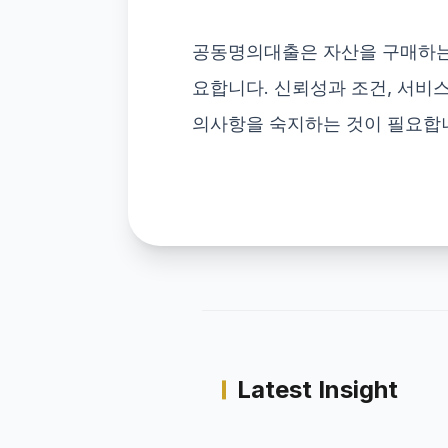
공동명의대출은 자산을 구매하는 
요합니다. 신뢰성과 조건, 서비스
의사항을 숙지하는 것이 필요합니다
Latest Insight