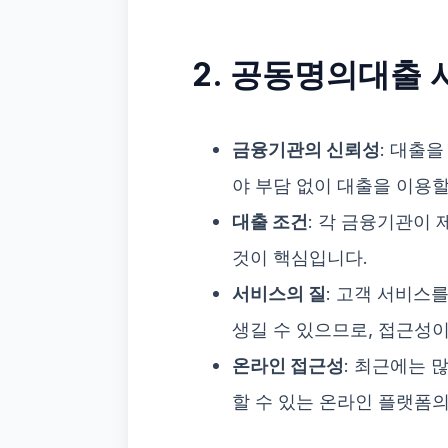
2. 공동명의대출 
금융기관의 신뢰성
: 대출
야 부담 없이 대출을 이용할
대출 조건
: 각 금융기관이 
것이 핵심입니다.
서비스의 질
: 고객 서비스
생길 수 있으므로, 접근성이
온라인 접근성
: 최근에는 
할 수 있는 온라인 플랫폼