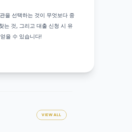
관을 선택하는 것이 무엇보다 중
는 것, 그리고 대출 신청 시 유
 얻을 수 있습니다!
VIEW ALL