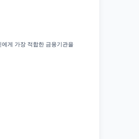
자신에게 가장 적합한 금융기관을