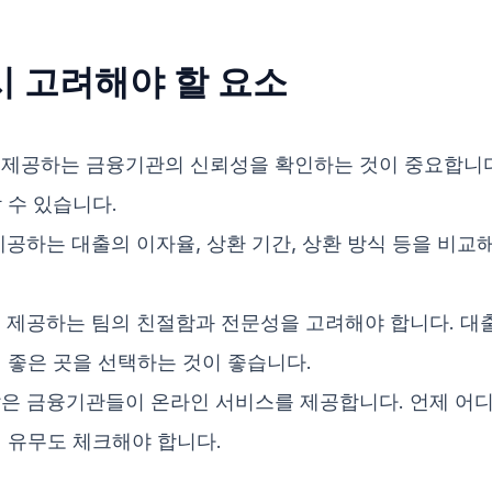
시 고려해야 할 요소
을 제공하는 금융기관의 신뢰성을 확인하는 것이 중요합니
 수 있습니다.
제공하는 대출의 이자율, 상환 기간, 상환 방식 등을 비교
를 제공하는 팀의 친절함과 전문성을 고려해야 합니다. 대
 좋은 곳을 선택하는 것이 좋습니다.
많은 금융기관들이 온라인 서비스를 제공합니다. 언제 어
의 유무도 체크해야 합니다.