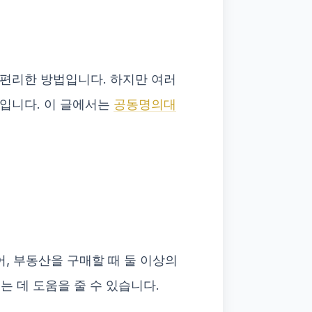
편리한 방법입니다. 하지만 여러
입니다. 이 글에서는
공동명의대
, 부동산을 구매할 때 둘 이상의
는 데 도움을 줄 수 있습니다.