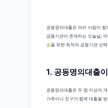
공동명의대출은 여러 사람이 함께
금융기관이 존재하는 오늘날, 어
출
을 위한 최적의 금융기관 선택
1. 공동명의대출이
공동명의대출은 두 명 이상의 개
가족이나 친구가 함께 대출을 받을