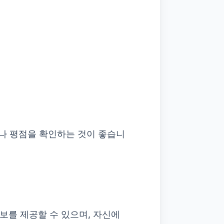
뷰나 평점을 확인하는 것이 좋습니
보를 제공할 수 있으며, 자신에