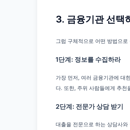
3. 금융기관 선택
그럼 구체적으로 어떤 방법으로
1단계: 정보를 수집하라
가장 먼저, 여러 금융기관에 대
다. 또한, 주위 사람들에게 추천
2단계: 전문가 상담 받기
대출을 전문으로 하는 상담사와 