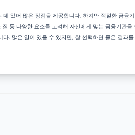
데 있어 많은 장점을 제공합니다. 하지만 적절한 금융기
 질 등 다양한 요소를 고려해 자신에게 맞는 금융기관을 찾
. 많은 일이 있을 수 있지만, 잘 선택하면 좋은 결과를