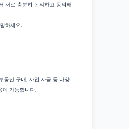
해서 서로 충분히 논의하고 동의해
서명하세요.
부동산 구매, 사업 자금 등 다양
용이 가능합니다.