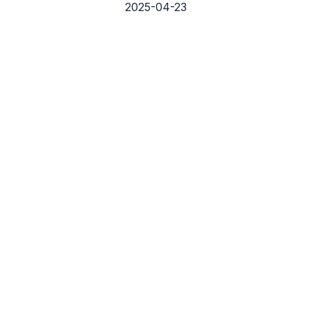
2025-04-23