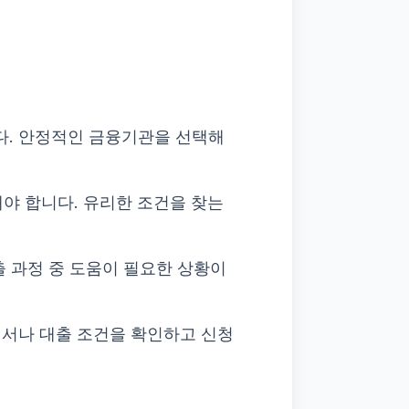
다. 안정적인 금융기관을 선택해
해야 합니다. 유리한 조건을 찾는
출 과정 중 도움이 필요한 상황이
디서나 대출 조건을 확인하고 신청