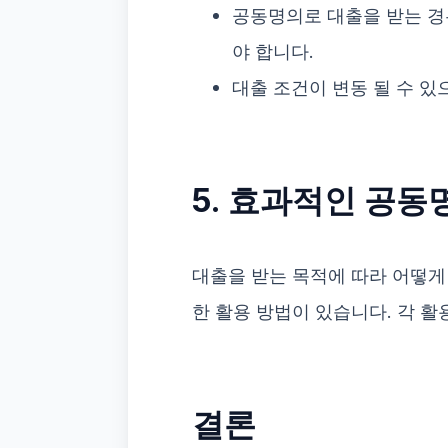
공동명의로 대출을 받는 경
야 합니다.
대출 조건이 변동 될 수 있
5. 효과적인 공동
대출을 받는 목적에 따라 어떻게 
한 활용 방법이 있습니다. 각 
결론