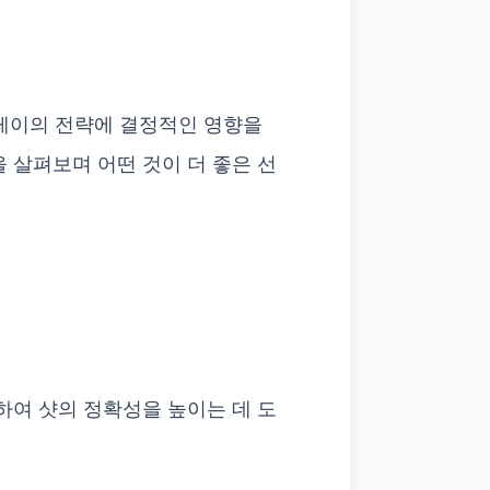
플레이의 전략에 결정적인 영향을
 살펴보며 어떤 것이 더 좋은 선
여 샷의 정확성을 높이는 데 도