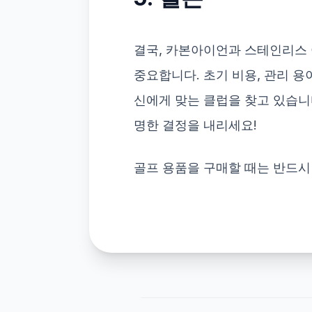
결국, 카본아이언과 스테인리스
중요합니다. 초기 비용, 관리 
신에게 맞는 클럽을 찾고 있습니
명한 결정을 내리세요!
골프 용품을 구매할 때는 반드시