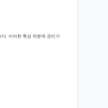
다. 이러한 특성 덕분에 관리가