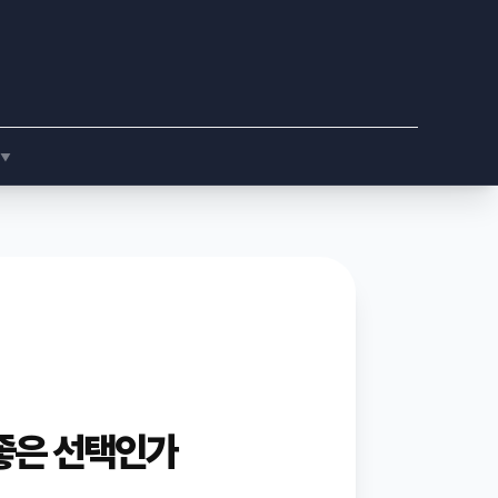
▼
 좋은 선택인가