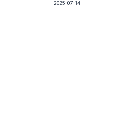
2025-07-14