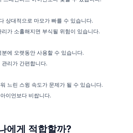
다 상대적으로 마모가 빠를 수 있습니다.
관리가 소홀해지면 부식될 위험이 있습니다.
덕분에 오랫동안 사용할 수 있습니다.
 관리가 간편합니다.
워 느린 스윙 속도가 문제가 될 수 있습니다.
본아이언보다 비쌉니다.
 나에게 적합할까?