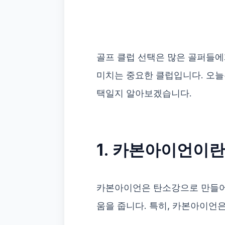
골프 클럽 선택은 많은 골퍼들에
미치는 중요한 클럽입니다. 오
택일지 알아보겠습니다.
1. 카본아이언이란
카본아이언은 탄소강으로 만들어진
움을 줍니다. 특히, 카본아이언