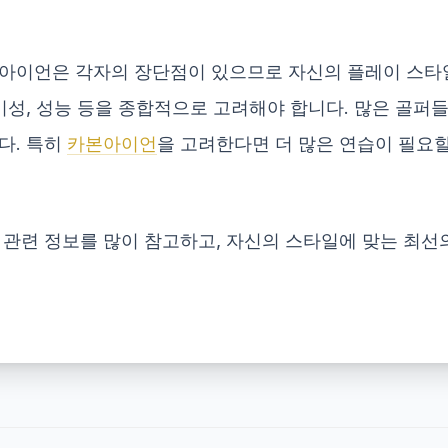
 아이언은 각자의 장단점이 있으므로 자신의 플레이 스타
용이성, 성능 등을 종합적으로 고려해야 합니다. 많은 골퍼
다. 특히
카본아이언
을 고려한다면 더 많은 연습이 필요할
 관련 정보를 많이 참고하고, 자신의 스타일에 맞는 최선