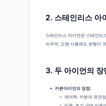
2. 스테인리스 아
스테인리스 아이언은 스테인리스
쉬우며, 오랜 사용에도 변형이 
3. 두 아이언의 
카본아이언의 장점:
제어력: 카본의 유연성
비용: 초기 구매 비용