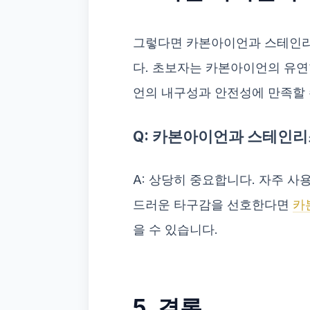
그렇다면 카본아이언과 스테인리스
다. 초보자는 카본아이언의 유연
언의 내구성과 안전성에 만족할 
Q: 카본아이언과 스테인리
A: 상당히 중요합니다. 자주 
드러운 타구감을 선호한다면
카
을 수 있습니다.
5. 결론