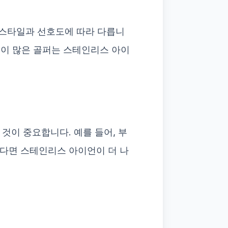
 스타일과 선호도에 따라 다릅니
험이 많은 골퍼는 스테인리스 아이
것이 중요합니다. 예를 들어, 부
한다면 스테인리스 아이언이 더 나