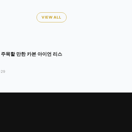
VIEW ALL
년 주목할 만한 카본 아이언 리스
-29