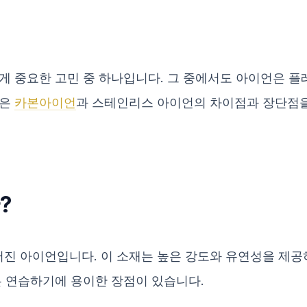
게 중요한 고민 중 하나입니다. 그 중에서도 아이언은 
늘은
카본아이언
과 스테인리스 아이언의 차이점과 장단점을
?
 아이언입니다. 이 소재는 높은 강도와 유연성을 제공하
은 연습하기에 용이한 장점이 있습니다.