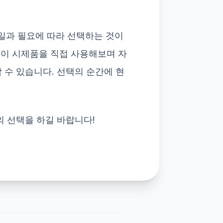
일과 필요에 따라 선택하는 것이
들이 시제품을 직접 사용해보며 자
 수 있습니다. 선택의 순간에 현
의 선택을 하길 바랍니다!