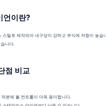
이언이란?
 스틸로 제작되어 내구성이 강하고 부식에 저항이 높습니
적습니다.
장단점 비교
 덕분에 볼 컨트롤이 더욱 용이합니다.
이 스테인리스 아이언보다 낮을 수 있습니다.