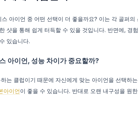
 아이언 중 어떤 선택이 더 좋을까요? 이는 각 골퍼의
한 샷을 통해 쉽게 터득할 수 있을 것입니다. 반면에, 경
수 있습니다.
스 아이언, 성능 차이가 중요할까?
사용하는 클럽이기 때문에 자신에게 맞는 아이언을 선택하는 
본아이언
이 좋을 수 있습니다. 반대로 오랜 내구성을 원