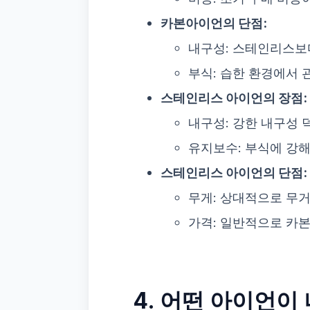
카본아이언의 단점:
내구성: 스테인리스보
부식: 습한 환경에서 
스테인리스 아이언의 장점:
내구성: 강한 내구성 
유지보수: 부식에 강해
스테인리스 아이언의 단점:
무게: 상대적으로 무거
가격: 일반적으로 카
4. 어떤 아이언이